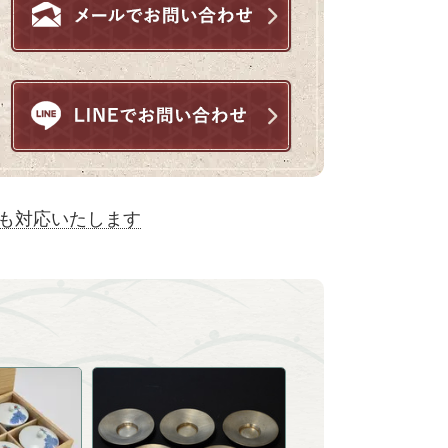
も対応いたします