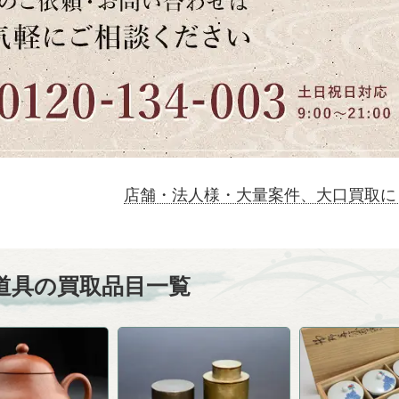
店舗・法人様・大量案件、大口買取に
道具の買取品目一覧