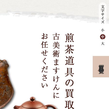
買取品目一覧