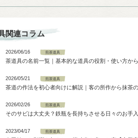
具関連コラム
2026/06/16
煎茶道具
茶道具の名前一覧｜基本的な道具の役割・使い方か
2026/05/21
煎茶道具
茶道の作法を初心者向けに解説｜客の所作から抹茶
2026/02/26
煎茶道具
そのサビは大丈夫？鉄瓶を長持ちさせる日々のお手
2023/04/17
煎茶道具