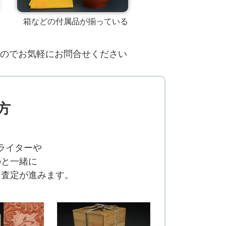
箱などの付属品が揃っている
のでお気軽にお問合せください
方
ライターや
のと一緒に
に査定が進みます。