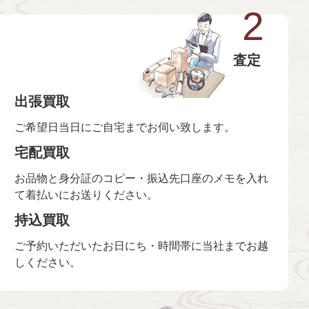
2
査定
出張買取
ご希望日当日にご自宅までお伺い致します。
宅配買取
お品物と身分証のコピー・振込先口座のメモを入れ
て着払いにお送りください。
持込買取
ご予約いただいたお日にち・時間帯に当社までお越
しください。