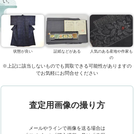
い。
状態が良い
証紙などがある
人気のある産地や作家も
の
※上記に該当しないものでも買取できる可能性がありますの
でお気軽にお問合せください
査定用画像の撮り方
メールやラインで画像を送る場合は