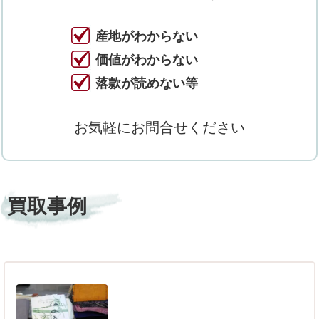
産地がわからない
価値がわからない
落款が読めない等
お気軽にお問合せください
買取事例