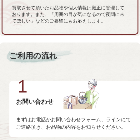
買取させて頂いたお品物や個人情報は厳正に管理して
おります。また、「周囲の目が気になるので夜間に来
てほしい」などのご要望にもお応えします。
ご利用の流れ
1
お問い合わせ
まずはお電話かお問い合わせフォーム、ラインにて
ご連絡頂き、お品物の内容をお知らせください。