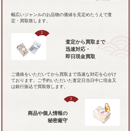
幅広いジャンルのお品物の価値を見定めたうえで査
定・買取致します。
査定から買取まで
迅速対応・
即日現金買取
ご連絡をいただいてから買取まで迅速な対応を心がけ
ております。ご予約いただいた査定日当日中に現金又
は銀行振込で買取致します。
商品や個人情報の
秘密厳守