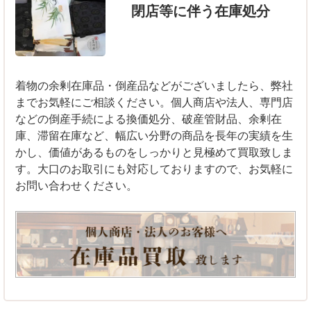
閉店等に伴う在庫処分
着物の余剰在庫品・倒産品などがございましたら、弊社
までお気軽にご相談ください。個人商店や法人、専門店
などの倒産手続による換価処分、破産管財品、余剰在
庫、滞留在庫など、幅広い分野の商品を長年の実績を生
かし、価値があるものをしっかりと見極めて買取致しま
す。大口のお取引にも対応しておりますので、お気軽に
お問い合わせください。