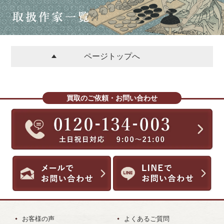
ページトップへ
買取のご依頼・お問い合わせ
お客様の声
よくあるご質問