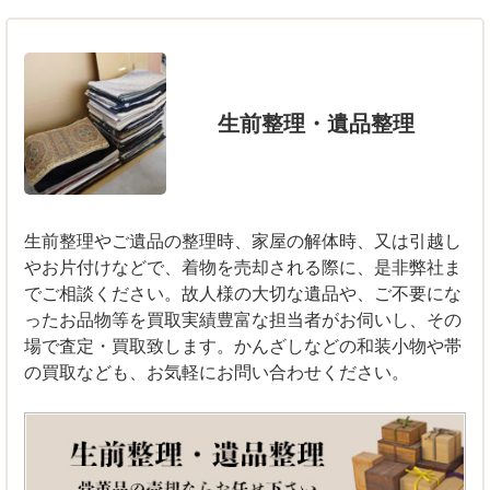
生前整理・遺品整理
生前整理やご遺品の整理時、家屋の解体時、又は引越し
やお片付けなどで、着物を売却される際に、是非弊社ま
でご相談ください。故人様の大切な遺品や、ご不要にな
ったお品物等を買取実績豊富な担当者がお伺いし、その
場で査定・買取致します。かんざしなどの和装小物や帯
の買取なども、お気軽にお問い合わせください。