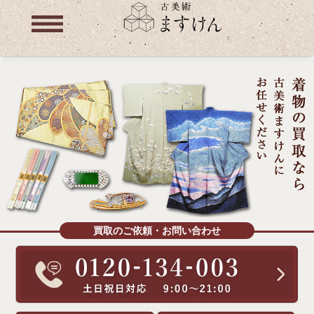
買取のご依頼・お問い合わせ