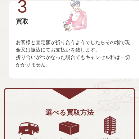
3
買取
お客様と査定額が折り合うようでしたらその場で現
金又は振込にてお支払いを致します。
折り合いがつかなった場合でもキャンセル料は一切
かかりません。
選べる買取方法