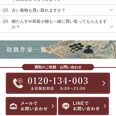
Q5.
古い着物も買い取れますか？
Q6.
桐だんすや和装小物も一緒に買い取ってもらえます
か？
買取のご依頼・お問い合わせ