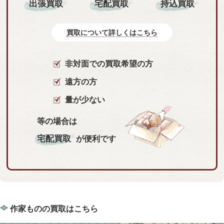
持込買取
出張買取
宅配買取
買取について詳しくはこちら
非対面での買取希望の方
遠方の方
量が少ない
等の場合は
宅配買取
が便利です
作家ものの買取はこちら