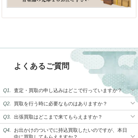
よくあるご質問
Q1.
査定・買取の申し込みはどこで行っていますか？
Q2.
買取を行う時に必要なものはありますか？
Q3.
出張買取はどこまで来てもらえますか？
Q4.
お出かけのついでに持込買取したいのですが、本日
中に買取してもらえますか？