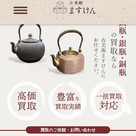
買取のご依頼・お問い合わせ