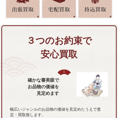
３つのお約束で
安心買取
確かな審美眼で
お品物の価値を
見定めます
幅広いジャンルのお品物の価値を見定めたうえで査
定・買取致します。