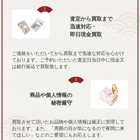
査定から買取まで
迅速対応・
即日現金買取
ご連絡をいただいてから買取まで迅速な対応を心がけ
ております。ご予約いただいた査定日当日中に現金又
は銀行振込で買取致します。
商品や個人情報の
秘密厳守
買取させて頂いたお品物や個人情報は厳正に管理して
おります。また、「周囲の目が気になるので夜間に来
てほしい」などのご要望にもお応えします。