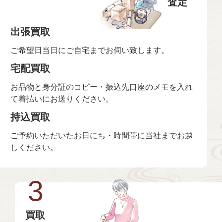
査定
出張買取
ご希望日当日にご自宅までお伺い致します。
宅配買取
お品物と身分証のコピー・振込先口座のメモを入れ
て着払いにお送りください。
持込買取
ご予約いただいたお日にち・時間帯に当社までお越
しください。
3
買取