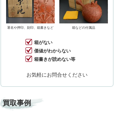
署名や押印、刻印、箱書きなど
箱などの付属品
箱がない
価値がわからない
箱書きが読めない等
お気軽にお問合せください
買取事例