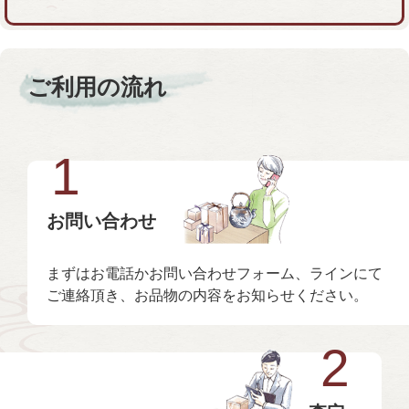
ご利用の流れ
1
お問い合わせ
まずはお電話かお問い合わせフォーム、ラインにて
ご連絡頂き、お品物の内容をお知らせください。
2