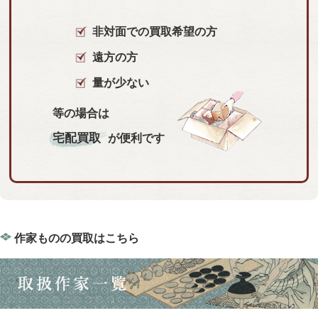
非対面での買取希望の方
遠方の方
量が少ない
等の場合は
宅配買取
が便利です
作家ものの買取はこちら