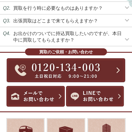
Q2.
買取を行う時に必要なものはありますか？
Q3.
出張買取はどこまで来てもらえますか？
Q4.
お出かけのついでに持込買取したいのですが、本日
中に買取してもらえますか？
買取のご依頼・お問い合わせ