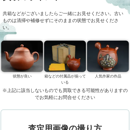
共箱などがございましたらご一緒にお見せください。古い
ものは清掃や補修せずにそのままの状態でお見せくださ
い。
状態が良い
箱などの付属品が揃って
人気作家の作品
いる
※上記に該当しないものでも買取できる可能性がありますの
でお気軽にお問合せください
査定用画像の撮り方