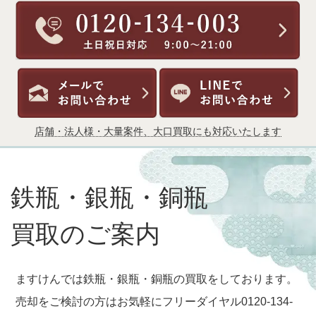
店舗・法人様・大量案件、大口買取にも対応いたします
鉄瓶・銀瓶・銅瓶
買取のご案内
ますけんでは鉄瓶・銀瓶・銅瓶の買取をしております。
売却をご検討の方はお気軽にフリーダイヤル0120-134-