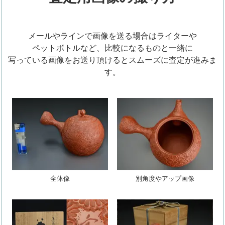
メールやラインで画像を送る場合はライターや
ペットボトルなど、比較になるものと一緒に
写っている画像をお送り頂けるとスムーズに査定が進みま
す。
全体像
別角度やアップ画像