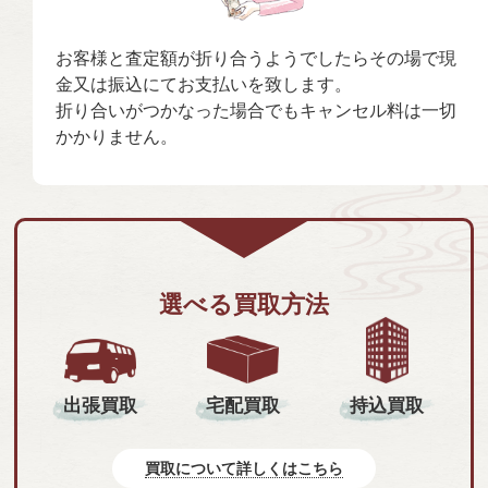
お客様と査定額が折り合うようでしたらその場で現
金又は振込にてお支払いを致します。
折り合いがつかなった場合でもキャンセル料は一切
かかりません。
選べる買取方法
持込買取
出張買取
宅配買取
買取について詳しくはこちら