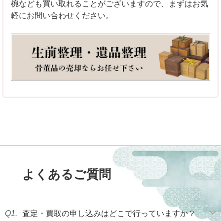
椀なども買い取れることがございますので、まずはお気
軽にお問い合わせください。
よくあるご質問
Q1.
査定・買取の申し込みはどこで行っていますか？