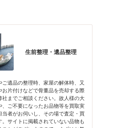
生前整理・遺品整理
やご遺品の整理時、家屋の解体時、又
やお片付けなどで骨董品を売却する際
弊社までご相談ください。故人様の大
や、ご不要になったお品物等を買取実
担当者がお伺いし、その場で査定・買
す。サイトに掲載されていない品物も