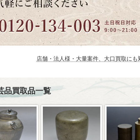
店舗・法人様・大量案件、大口買取にも
芸品買取品一覧