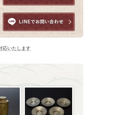
対応いたします