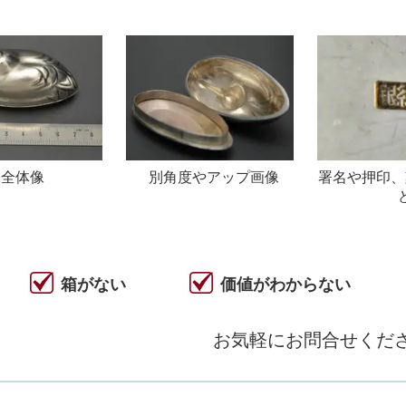
全体像
別角度やアップ画像
署名や押印、
箱がない
価値がわからない
お気軽にお問合せくだ