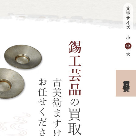
買取品目一覧