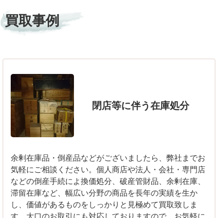
買取事例
閉店等に伴う在庫処分
余剰在庫品・倒産品などがございましたら、弊社までお
気軽にご相談ください。個人商店や法人・会社・専門店
などの倒産手続によ換価処分、破産管財品、余剰在庫、
滞留在庫など、幅広い分野の商品を長年の実績を生か
し、価値があるものをしっかりと見極めて買取致しま
す。大口のお取引にも対応しておりますので、お気軽に