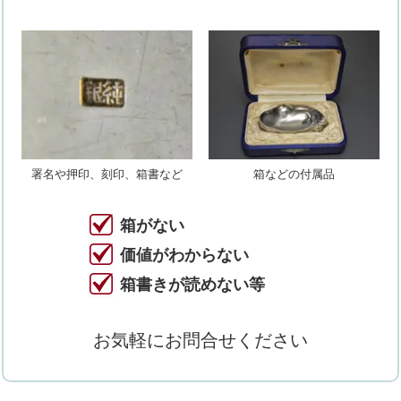
署名や押印、刻印、箱書など
箱などの付属品
箱がない
価値がわからない
箱書きが読めない等
お気軽にお問合せください