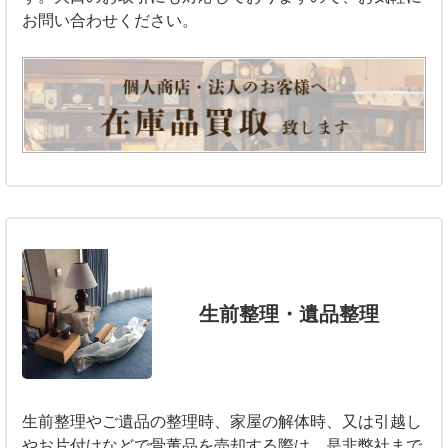
お問い合わせください。
生前整理・遺品整理
生前整理やご遺品の整理時、家屋の解体時、又は引越し
やお片付けなどで骨董品を売却する際は、是非弊社まで