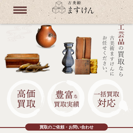
買取のご依頼・お問い合わせ