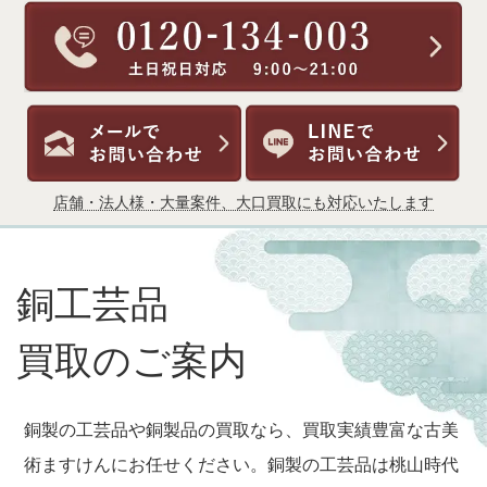
店舗・法人様・大量案件、大口買取にも対応いたします
銅工芸品
買取のご案内
銅製の工芸品や銅製品の買取なら、買取実績豊富な古美
術ますけんにお任せください。銅製の工芸品は桃山時代