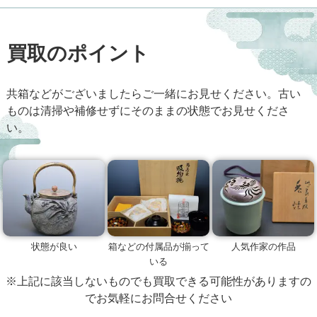
買取のポイント
共箱などがございましたらご一緒にお見せください。古い
ものは清掃や補修せずにそのままの状態でお見せくださ
い。
状態が良い
人気作家の作品
箱などの付属品が揃って
いる
※上記に該当しないものでも買取できる可能性がありますの
でお気軽にお問合せください