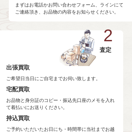
まずはお電話かお問い合わせフォーム、ラインにて
ご連絡頂き、お品物の内容をお知らせください。
2
査定
出張買取
ご希望日当日にご自宅までお伺い致します。
宅配買取
お品物と身分証のコピー・振込先口座のメモを入れ
て着払いにお送りください。
持込買取
ご予約いただいたお日にち・時間帯に当社までお越