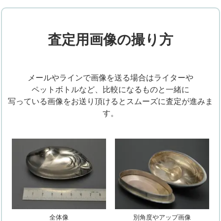
査定用画像の撮り方
メールやラインで画像を送る場合はライターや
ペットボトルなど、比較になるものと一緒に
写っている画像をお送り頂けるとスムーズに査定が進みま
す。
全体像
別角度やアップ画像