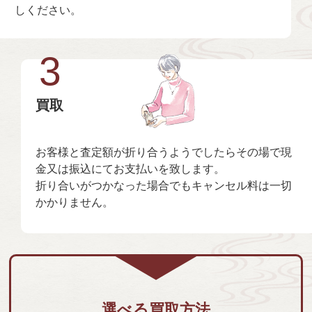
しください。
3
買取
お客様と査定額が折り合うようでしたらその場で現
金又は振込にてお支払いを致します。
折り合いがつかなった場合でもキャンセル料は一切
かかりません。
選べる買取方法