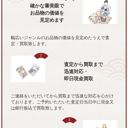
確かな審美眼で
お品物の価値を
見定めます
幅広いジャンルのお品物の価値を見定めたうえで査
定・買取致します。
査定から買取まで
迅速対応・
即日現金買取
ご連絡をいただいてから買取まで迅速な対応を心がけ
ております。ご予約いただいた査定日当日中に現金又
は銀行振込で買取致します。