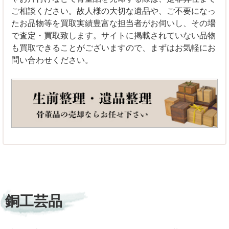
ご相談ください。故人様の大切な遺品や、ご不要になっ
たお品物等を買取実績豊富な担当者がお伺いし、その場
で査定・買取致します。サイトに掲載されていない品物
も買取できることがございますので、まずはお気軽にお
問い合わせください。
銅工芸品