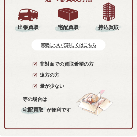
持込買取
出張買取
宅配買取
買取について詳しくはこちら
非対面での買取希望の方
遠方の方
量が少ない
等の場合は
宅配買取
が便利です