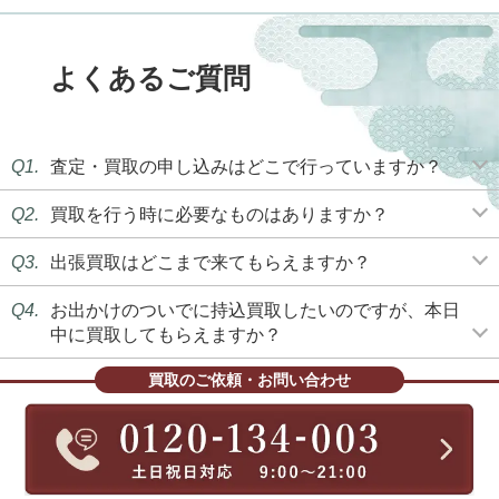
よくあるご質問
Q1.
査定・買取の申し込みはどこで行っていますか？
Q2.
買取を行う時に必要なものはありますか？
Q3.
出張買取はどこまで来てもらえますか？
Q4.
お出かけのついでに持込買取したいのですが、本日
中に買取してもらえますか？
買取のご依頼・お問い合わせ