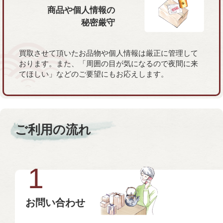
商品や個人情報の
秘密厳守
買取させて頂いたお品物や個人情報は厳正に管理して
おります。また、「周囲の目が気になるので夜間に来
てほしい」などのご要望にもお応えします。
ご利用の流れ
1
お問い合わせ