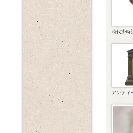
時代掛時
アンティ