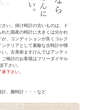
ださい。掛け時計の古いものは、ド
られた国産の時計に大きくは分かれ
すが、コンディションが良くコレク
インテリアとして素敵な古時計や懐
さい。古美術ますけんではアンティ
。ご検討のお客様はフリーダイヤル
相談下さい。
了承下さい。
時計、腕時計・・・など