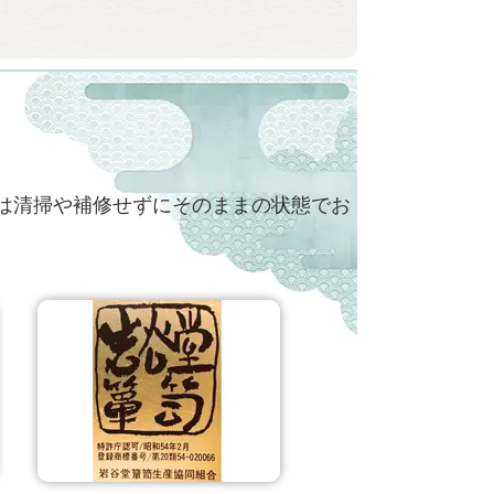
は清掃や補修せずにそのままの状態でお