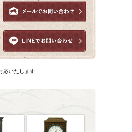
対応いたします