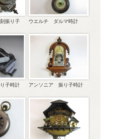
刻振り子
ウエルチ ダルマ時計
り子時計
アンソニア 振り子時計