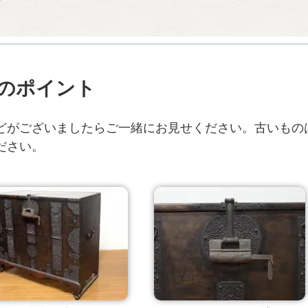
のポイント
どがございましたらご一緒にお見せください。古いもの
ださい。