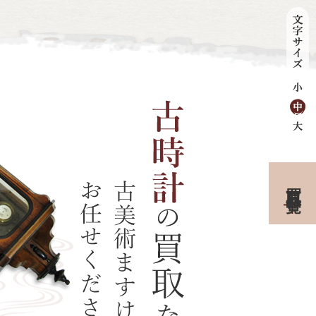
買取品目一覧