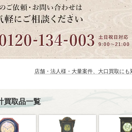
店舗・法人様・大量案件、大口買取にも
計買取品一覧