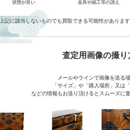
状態が良い
金具や細工等の誂え
上記に該当しないものでも買取できる可能性があります
査定用画像の撮り
メールやラインで画像を送る
「サイズ」や「購入場所」又は
などの情報もお送り頂けるとスムーズに