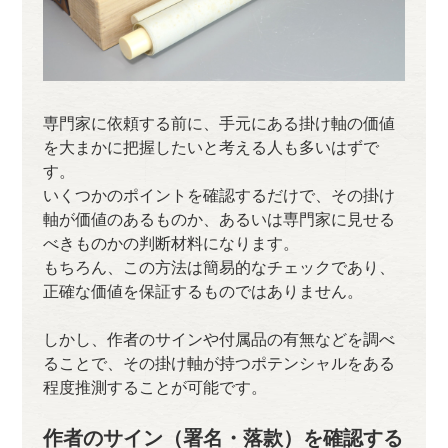
専門家に依頼する前に、手元にある掛け軸の価値
を大まかに把握したいと考える人も多いはずで
す。
いくつかのポイントを確認するだけで、その掛け
軸が価値のあるものか、あるいは専門家に見せる
べきものかの判断材料になります。
もちろん、この方法は簡易的なチェックであり、
正確な価値を保証するものではありません。
しかし、作者のサインや付属品の有無などを調べ
ることで、その掛け軸が持つポテンシャルをある
程度推測することが可能です。
作者のサイン（署名・落款）を確認する