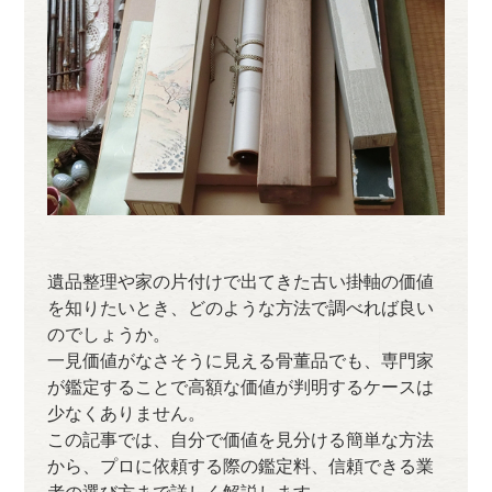
遺品整理や家の片付けで出てきた古い掛軸の価値
を知りたいとき、どのような方法で調べれば良い
のでしょうか。
一見価値がなさそうに見える骨董品でも、専門家
が鑑定することで高額な価値が判明するケースは
少なくありません。
この記事では、自分で価値を見分ける簡単な方法
から、プロに依頼する際の鑑定料、信頼できる業