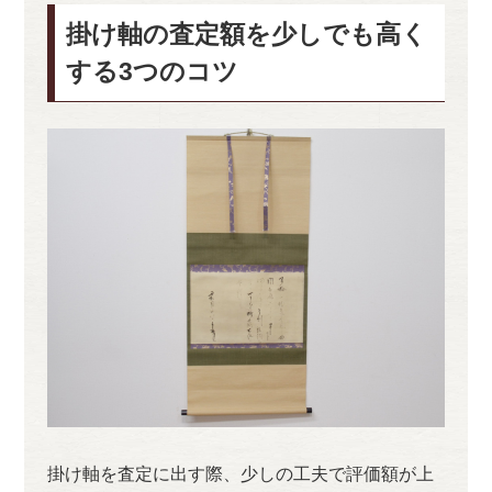
掛け軸の査定額を少しでも高く
する3つのコツ
掛け軸を査定に出す際、少しの工夫で評価額が上