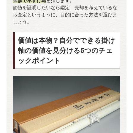
金額で示す行為
を指します。
価値を証明したいなら鑑定、売却を考えているな
ら査定というように、目的に合った方法を選びま
しょう。
価値は本物？自分でできる掛け
軸の価値を見分ける5つのチェ
ックポイント