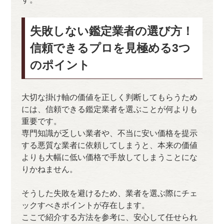
失敗しない鑑定業者の選び方！
信頼できるプロを見極める3つ
のポイント
大切な掛け軸の価値を正しく判断してもらうため
には、信頼できる鑑定業者を選ぶことが何よりも
重要です。
専門知識が乏しい業者や、不当に安い価格を提示
する悪質な業者に依頼してしまうと、本来の価値
よりも大幅に低い価格で手放してしまうことにな
りかねません。
そうした失敗を避けるため、業者を選ぶ際にチェ
ックすべきポイントが存在します。
ここで紹介する方法を参考に、安心して任せられ