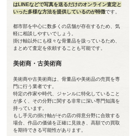
はLINEなどで写真を送るだけのオンライン査定と
いった多様な方法を提供しているのが特徴
です。
都市部を中心に数多くの店舗が存在するため、気
軽に相談しやすいでしょう。
掛け軸以外にも様々な骨董品を扱っているため、
まとめて査定を依頼することも可能です。
美術商・古美術商
美術商や古美術商は、骨董品や美術品の売買を専
門に行う業者です。
特定の作家や時代、ジャンルに特化していること
が多く、その分野に関する非常に深い専門知識を
持っています。
もし手元の掛け軸がその店の得意分野に合致する
場合、作品の価値を正確に見抜き、高額での買取
を期待できる可能性があります。