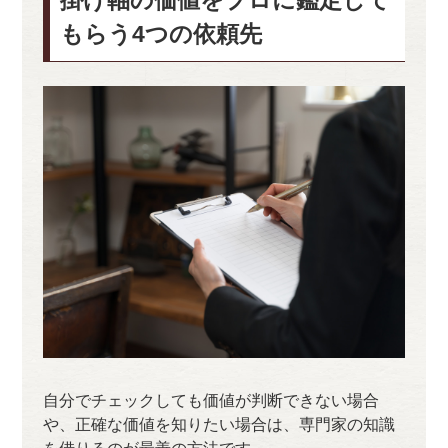
もらう4つの依頼先
自分でチェックしても価値が判断できない場合
や、正確な価値を知りたい場合は、専門家の知識
を借りるのが最善の方法です。