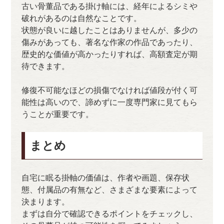
古い骨董品である掛け軸には、経年によるシミや
破れがあるのは自然なことです。
状態が良いに越したことはありませんが、多少の
傷みがあっても、著名な作家の作品であったり、
歴史的な価値が高かったりすれば、高額査定が期
待できます。
修復不可能なほどの損傷でなければ値段が付く可
能性は高いので、諦めずに一度専門家に見てもら
うことが重要です。
まとめ
自宅に眠る掛軸の価値は、作者や画題、保存状
態、付属品の有無など、さまざまな要素によって
決まります。
まずは自分で確認できるポイントをチェックし、