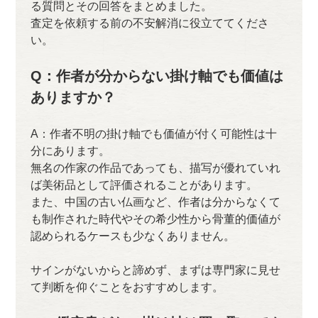
る質問とその回答をまとめました。
査定を依頼する前の不安解消に役立ててくださ
い。
Q：作者が分からない掛け軸でも価値は
ありますか？
A：作者不明の掛け軸でも価値が付く可能性は十
分にあります。
無名の作家の作品であっても、描写が優れていれ
ば美術品として評価されることがあります。
また、中国の古い仏画など、作者は分からなくて
も制作された時代やその希少性から骨董的価値が
認められるケースも少なくありません。
サインがないからと諦めず、まずは専門家に見せ
て判断を仰ぐことをおすすめします。