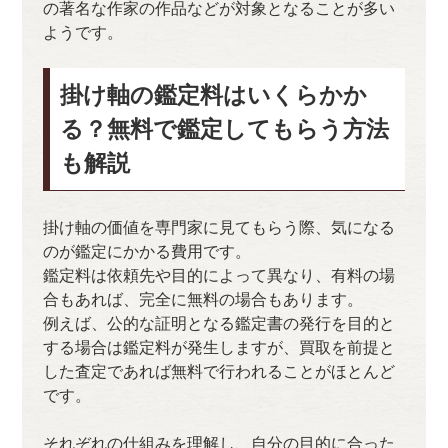
の著名な作家の作品などが対象となることが多い
ようです。
掛け軸の鑑定料はいくらかか
る？無料で鑑定してもらう方法
も解説
掛け軸の価値を専門家に見てもらう際、気になる
のが鑑定にかかる費用です。
鑑定料は依頼先や目的によって異なり、有料の場
合もあれば、完全に無料の場合もあります。
例えば、公的な証明となる鑑定書の発行を目的と
する場合は鑑定料が発生しますが、買取を前提と
した査定であれば無料で行われることがほとんど
です。
それぞれの仕組みを理解し、自分の目的に合った