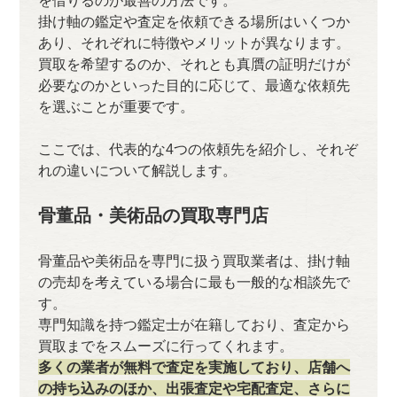
掛け軸の鑑定や査定を依頼できる場所はいくつか
あり、それぞれに特徴やメリットが異なります。
買取を希望するのか、それとも真贋の証明だけが
必要なのかといった目的に応じて、最適な依頼先
を選ぶことが重要です。
ここでは、代表的な4つの依頼先を紹介し、それぞ
れの違いについて解説します。
骨董品・美術品の買取専門店
骨董品や美術品を専門に扱う買取業者は、掛け軸
の売却を考えている場合に最も一般的な相談先で
す。
専門知識を持つ鑑定士が在籍しており、査定から
買取までをスムーズに行ってくれます。
多くの業者が無料で査定を実施しており、店舗へ
の持ち込みのほか、出張査定や宅配査定、さらに