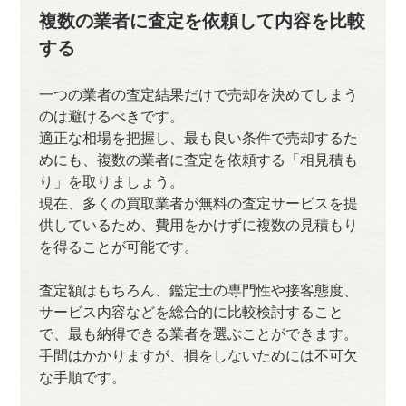
複数の業者に査定を依頼して内容を比較
する
一つの業者の査定結果だけで売却を決めてしまう
のは避けるべきです。
適正な相場を把握し、最も良い条件で売却するた
めにも、複数の業者に査定を依頼する「相見積も
り」を取りましょう。
現在、多くの買取業者が無料の査定サービスを提
供しているため、費用をかけずに複数の見積もり
を得ることが可能です。
査定額はもちろん、鑑定士の専門性や接客態度、
サービス内容などを総合的に比較検討すること
で、最も納得できる業者を選ぶことができます。
手間はかかりますが、損をしないためには不可欠
な手順です。