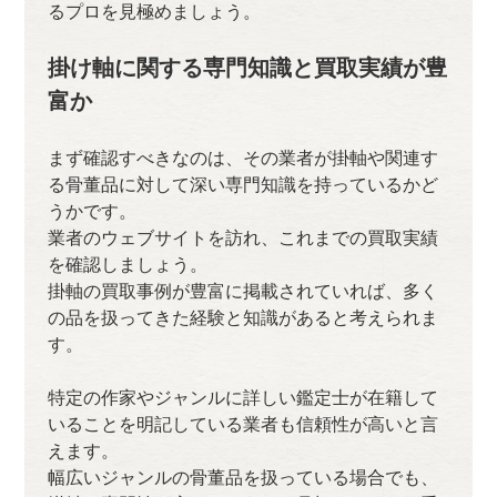
るプロを見極めましょう。
掛け軸に関する専門知識と買取実績が豊
富か
まず確認すべきなのは、その業者が掛軸や関連す
る骨董品に対して深い専門知識を持っているかど
うかです。
業者のウェブサイトを訪れ、これまでの買取実績
を確認しましょう。
掛軸の買取事例が豊富に掲載されていれば、多く
の品を扱ってきた経験と知識があると考えられま
す。
特定の作家やジャンルに詳しい鑑定士が在籍して
いることを明記している業者も信頼性が高いと言
えます。
幅広いジャンルの骨董品を扱っている場合でも、