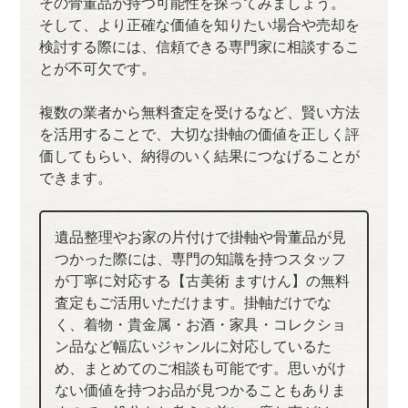
その骨董品が持つ可能性を探ってみましょう。
そして、より正確な価値を知りたい場合や売却を
検討する際には、信頼できる専門家に相談するこ
とが不可欠です。
複数の業者から無料査定を受けるなど、賢い方法
を活用することで、大切な掛軸の価値を正しく評
価してもらい、納得のいく結果につなげることが
できます。
遺品整理やお家の片付けで掛軸や骨董品が見
つかった際には、専門の知識を持つスタッフ
が丁寧に対応する【古美術 ますけん】の無料
査定もご活用いただけます。掛軸だけでな
く、着物・貴金属・お酒・家具・コレクショ
ン品など幅広いジャンルに対応しているた
め、まとめてのご相談も可能です。思いがけ
ない価値を持つお品が見つかることもありま