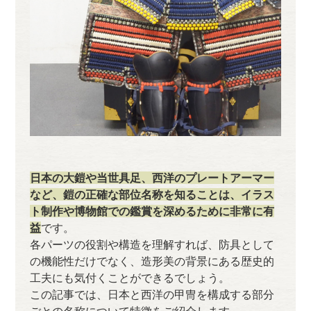
日本の大鎧や当世具足、西洋のプレートアーマー
など、鎧の正確な部位名称を知ることは、イラス
ト制作や博物館での鑑賞を深めるために非常に有
益
です。
各パーツの役割や構造を理解すれば、防具として
の機能性だけでなく、造形美の背景にある歴史的
工夫にも気付くことができるでしょう。
この記事では、日本と西洋の甲冑を構成する部分