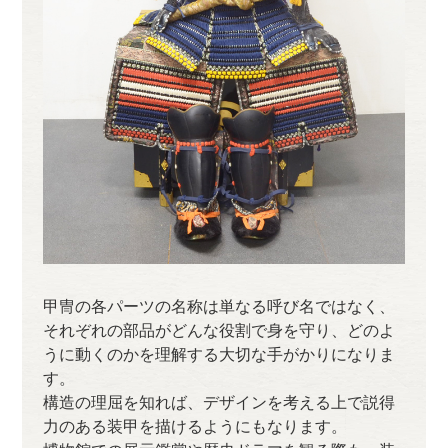
甲冑の各パーツの名称は単なる呼び名ではなく、
それぞれの部品がどんな役割で身を守り、どのよ
うに動くのかを理解する大切な手がかりになりま
す。
構造の理屈を知れば、デザインを考える上で説得
力のある装甲を描けるようにもなります。