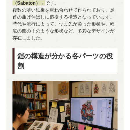
（Sabaton）」
です。
複数の薄い鉄板を重ね合わせて作られており、足
首の曲げ伸ばしに追従する構造となっています。
時代や流行によって、つま先が尖った形状や、幅
広の熊の手のような形状など、多彩なデザインが
存在しました。
鎧の構造が分かる各パーツの役
割