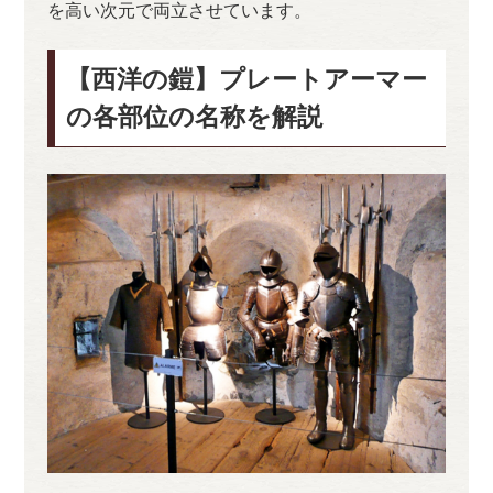
を高い次元で両立させています。
【西洋の鎧】プレートアーマー
の各部位の名称を解説