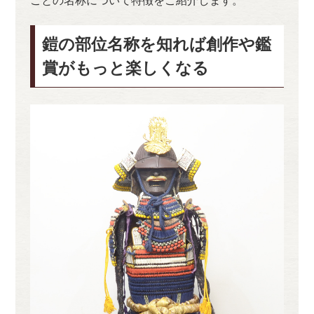
ごとの名称について特徴をご紹介します。
鎧の部位名称を知れば創作や鑑
賞がもっと楽しくなる