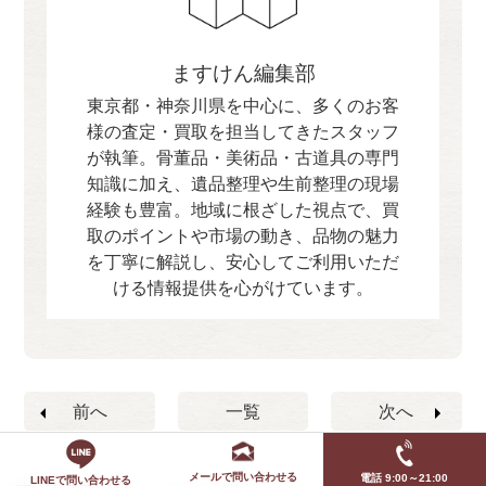
ますけん編集部
東京都・神奈川県を中心に、多くのお客
様の査定・買取を担当してきたスタッフ
が執筆。骨董品・美術品・古道具の専門
知識に加え、遺品整理や生前整理の現場
経験も豊富。地域に根ざした視点で、買
取のポイントや市場の動き、品物の魅力
を丁寧に解説し、安心してご利用いただ
ける情報提供を心がけています。
前へ
一覧
次へ
メールで問い合わせる
電話 9:00～21:00
LINEで問い合わせる