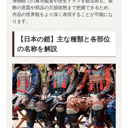
博物館での展示鑑賞や歴史ドラマを観る際も、装
飾の意図や部品の欠損状態まで把握できるため、
作品の世界観をより深く表現することが可能にな
ります。
【日本の鎧】主な種類と各部位
の名称を解説