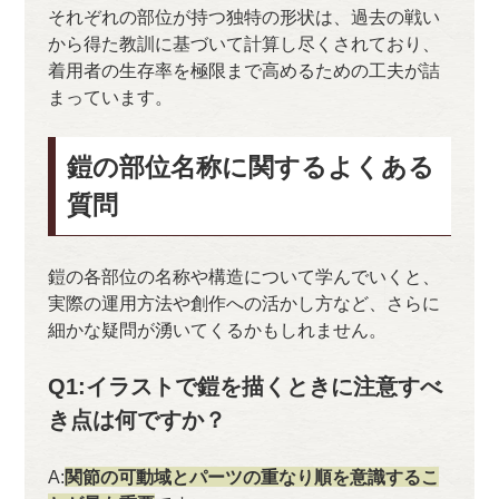
それぞれの部位が持つ独特の形状は、過去の戦い
から得た教訓に基づいて計算し尽くされており、
着用者の生存率を極限まで高めるための工夫が詰
まっています。
鎧の部位名称に関するよくある
質問
鎧の各部位の名称や構造について学んでいくと、
実際の運用方法や創作への活かし方など、さらに
細かな疑問が湧いてくるかもしれません。
Q1:イラストで鎧を描くときに注意すべ
き点は何ですか？
A:
関節の可動域とパーツの重なり順を意識するこ