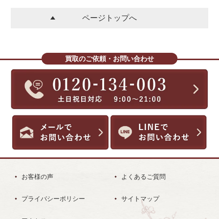
ページトップへ
買取のご依頼・お問い合わせ
お客様の声
よくあるご質問
プライバシーポリシー
サイトマップ