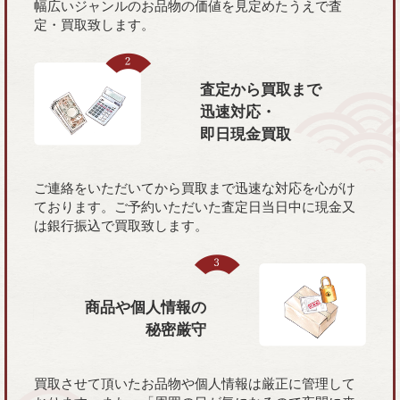
幅広いジャンルのお品物の価値を見定めたうえで査
定・買取致します。
査定から買取まで
迅速対応・
即日現金買取
ご連絡をいただいてから買取まで迅速な対応を心がけ
ております。ご予約いただいた査定日当日中に現金又
は銀行振込で買取致します。
商品や個人情報の
秘密厳守
買取させて頂いたお品物や個人情報は厳正に管理して