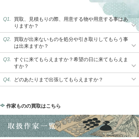
Q1.
買取、見積もりの際、用意する物や用意する事はあ
りますか？
Q2.
買取が出来ないものを処分や引き取りしてもらう事
は出来ますか？
Q3.
すぐに来てもらえますか？希望の日に来てもらえま
すか？
Q4.
どのあたりまで出張してもらえますか？
作家ものの買取はこちら