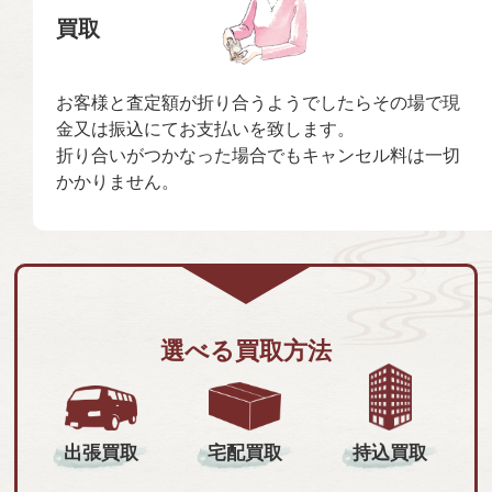
買取
お客様と査定額が折り合うようでしたらその場で現
金又は振込にてお支払いを致します。
折り合いがつかなった場合でもキャンセル料は一切
かかりません。
選べる買取方法
持込買取
出張買取
宅配買取