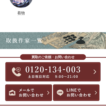
着物
買取のご依頼・お問い合わせ