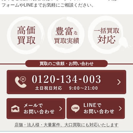
フォームやLINEまでお気軽にご相談ください。
買取のご依頼・お問い合わせ
店舗・法人様・大量案件、大口買取にも対応いたします