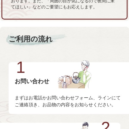
おります。また、「周囲の目が気になるので夜間に来
てほしい」などのご要望にもお応えします。
ご利用の流れ
1
お問い合わせ
まずはお電話かお問い合わせフォーム、ラインにて
ご連絡頂き、お品物の内容をお知らせください。
2