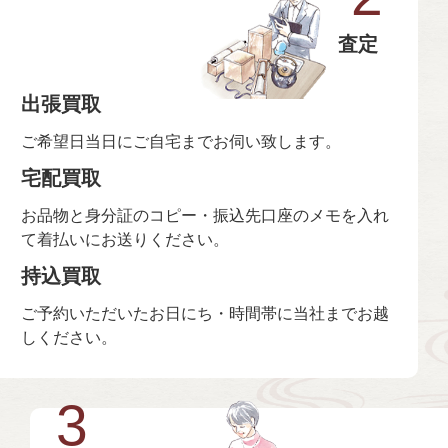
査定
出張買取
ご希望日当日にご自宅までお伺い致します。
宅配買取
お品物と身分証のコピー・振込先口座のメモを入れ
て着払いにお送りください。
持込買取
ご予約いただいたお日にち・時間帯に当社までお越
しください。
3