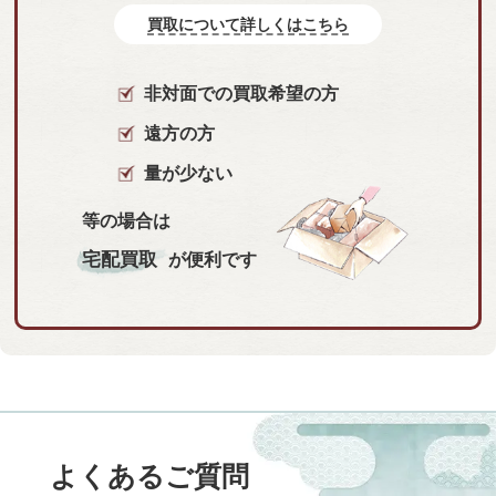
買取について詳しくはこちら
非対面での買取希望の方
遠方の方
量が少ない
等の場合は
宅配買取
が便利です
よくあるご質問