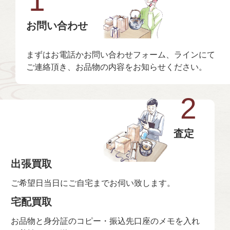
1
お問い合わせ
まずはお電話かお問い合わせフォーム、ラインにて
ご連絡頂き、お品物の内容をお知らせください。
2
査定
出張買取
ご希望日当日にご自宅までお伺い致します。
宅配買取
お品物と身分証のコピー・振込先口座のメモを入れ