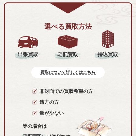
選べる買取方法
持込買取
出張買取
宅配買取
買取について詳しくはこちら
非対面での買取希望の方
遠方の方
量が少ない
等の場合は