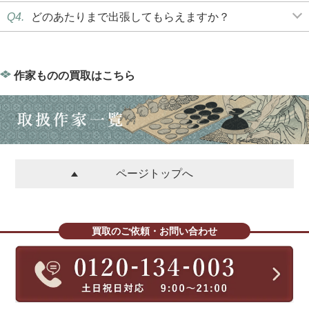
Q4.
どのあたりまで出張してもらえますか？
作家ものの買取はこちら
ページトップへ
買取のご依頼・お問い合わせ