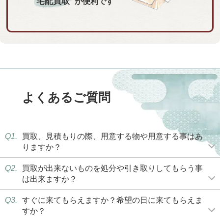
宅配買取
が便利です
よくあるご質問
Q1.
買取、見積もりの際、用意する物や用意する事はあ
りますか？
Q2.
買取が出来ないものを処分や引き取りしてもらう事
は出来ますか？
Q3.
すぐに来てもらえますか？希望の日に来てもらえま
すか？