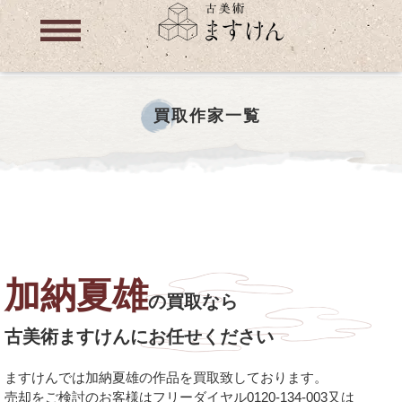
買取作家一覧
加納夏雄
の買取なら
古美術ますけんにお任せください
ますけんでは加納夏雄の作品を買取致しております。
売却をご検討のお客様はフリーダイヤル0120-134-003又は