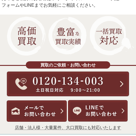
フォームやLINEまでお気軽にご相談ください。
買取のご依頼・お問い合わせ
店舗・法人様・大量案件、大口買取にも対応いたします