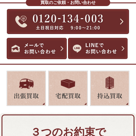
買取のご依頼・お問い合わせ
３つのお約束で