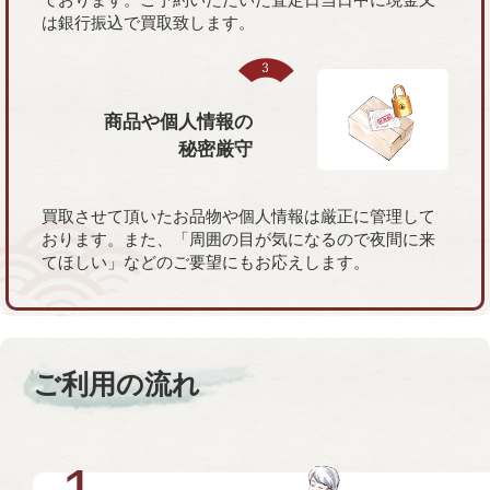
は銀行振込で買取致します。
商品や個人情報の
秘密厳守
買取させて頂いたお品物や個人情報は厳正に管理して
おります。また、「周囲の目が気になるので夜間に来
てほしい」などのご要望にもお応えします。
ご利用の流れ