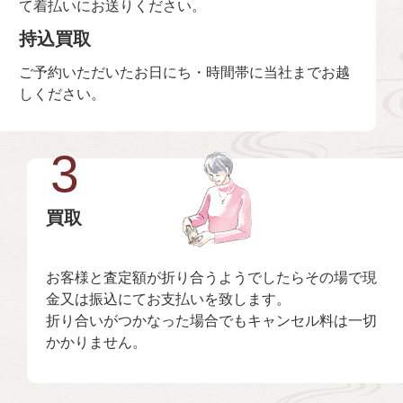
て着払いにお送りください。
持込買取
ご予約いただいたお日にち・時間帯に当社までお越
しください。
3
買取
お客様と査定額が折り合うようでしたらその場で現
金又は振込にてお支払いを致します。
折り合いがつかなった場合でもキャンセル料は一切
かかりません。