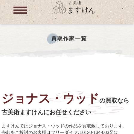
買取作家一覧
ジョナス・ウッド
の買取なら
古美術ますけんにお任せください
ますけんではジョナス・ウッドの作品を買取致しております。
売却をご検討のお客様はフリーダイヤル0120-134-003又は