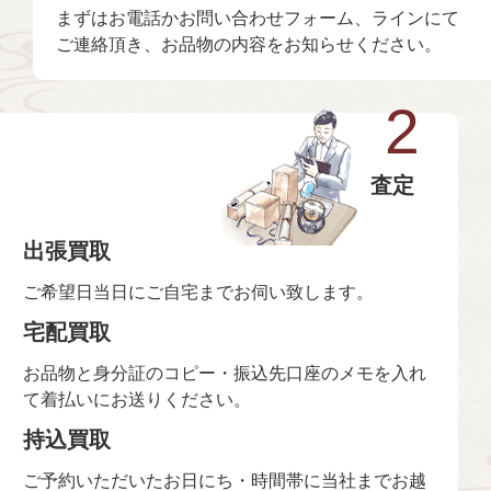
まずはお電話かお問い合わせフォーム、ラインにて
ご連絡頂き、お品物の内容をお知らせください。
2
査定
出張買取
ご希望日当日にご自宅までお伺い致します。
宅配買取
お品物と身分証のコピー・振込先口座のメモを入れ
て着払いにお送りください。
持込買取
ご予約いただいたお日にち・時間帯に当社までお越