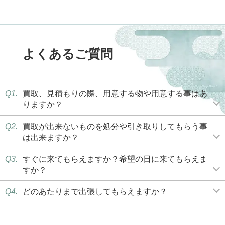
よくあるご質問
Q1.
買取、見積もりの際、用意する物や用意する事はあ
りますか？
Q2.
買取が出来ないものを処分や引き取りしてもらう事
は出来ますか？
Q3.
すぐに来てもらえますか？希望の日に来てもらえま
すか？
Q4.
どのあたりまで出張してもらえますか？