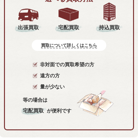
持込買取
出張買取
宅配買取
買取について詳しくはこちら
非対面での買取希望の方
遠方の方
量が少ない
等の場合は
宅配買取
が便利です