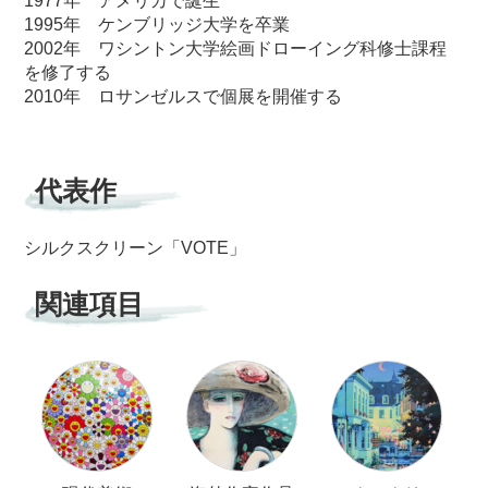
1995年 ケンブリッジ大学を卒業
2002年 ワシントン大学絵画ドローイング科修士課程
を修了する
2010年 ロサンゼルスで個展を開催する
代表作
シルクスクリーン「VOTE」
関連項目