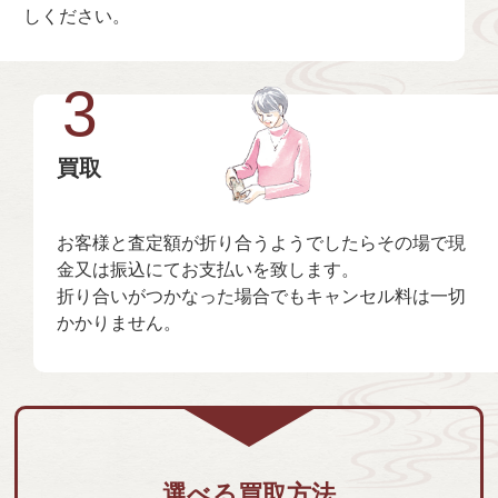
しください。
3
買取
お客様と査定額が折り合うようでしたらその場で現
金又は振込にてお支払いを致します。
折り合いがつかなった場合でもキャンセル料は一切
かかりません。
選べる買取方法