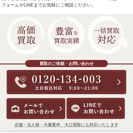
フォームやLINEまでお気軽にご相談ください。
買取のご依頼・お問い合わせ
店舗・法人様・大量案件、大口買取にも対応いたします