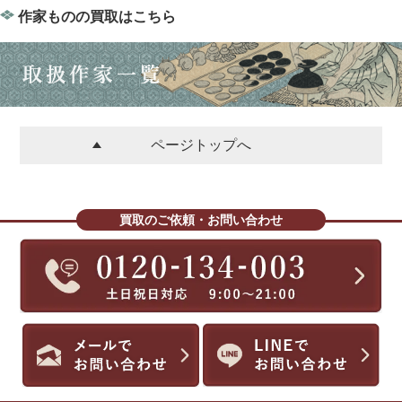
作家ものの買取はこちら
ページトップへ
買取のご依頼・お問い合わせ