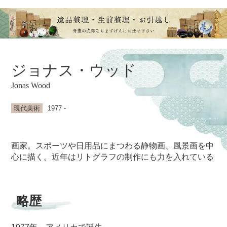
ジョナス・ウッド
Jonas Wood
現代美術
1977 -
画家。スポーツや日用品にまつわる静物画、風景画を中
心に描く。近年はリトグラフの制作にも力を入れている
略歴
1977年 アメリカで誕生