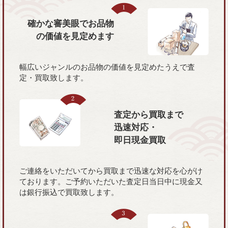
確かな審美眼で
お品物
の価値を
見定めます
幅広いジャンルのお品物の価値を見定めたうえで査
定・買取致します。
査定から買取まで
迅速対応・
即日現金買取
ご連絡をいただいてから買取まで迅速な対応を心がけ
ております。ご予約いただいた査定日当日中に現金又
は銀行振込で買取致します。