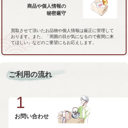
商品や個人情報の
秘密厳守
買取させて頂いたお品物や個人情報は厳正に管理して
おります。また、「周囲の目が気になるので夜間に来
てほしい」などのご要望にもお応えします。
ご利用の流れ
1
お問い合わせ