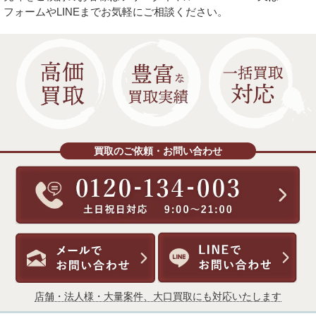
フォームやLINEまでお気軽にご相談ください。
買取のご依頼・お問い合わせ
店舗・法人様・大量案件、大口買取にも対応いたします