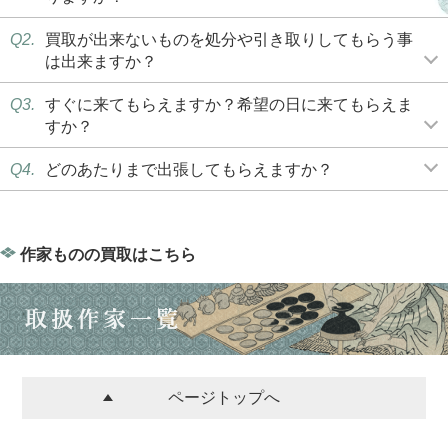
Q2.
買取が出来ないものを処分や引き取りしてもらう事
は出来ますか？
Q3.
すぐに来てもらえますか？希望の日に来てもらえま
すか？
Q4.
どのあたりまで出張してもらえますか？
作家ものの買取はこちら
ページトップへ