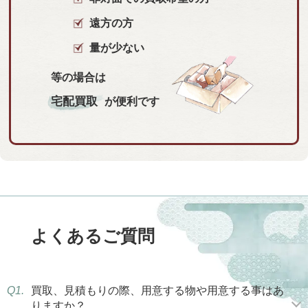
遠方の方
量が少ない
等の場合は
宅配買取
が便利です
よくあるご質問
Q1.
買取、見積もりの際、用意する物や用意する事はあ
りますか？