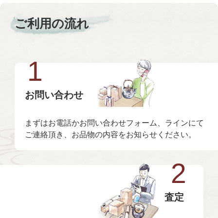
ご利用の流れ
1
お問い合わせ
まずはお電話かお問い合わせフォーム、ラインにて
ご連絡頂き、お品物の内容をお知らせください。
2
査定