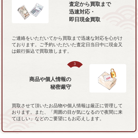
査定から買取まで
迅速対応・
即日現金買取
ご連絡をいただいてから買取まで迅速な対応を心がけ
ております。ご予約いただいた査定日当日中に現金又
は銀行振込で買取致します。
商品や個人情報の
秘密厳守
買取させて頂いたお品物や個人情報は厳正に管理して
おります。また、「周囲の目が気になるので夜間に来
てほしい」などのご要望にもお応えします。