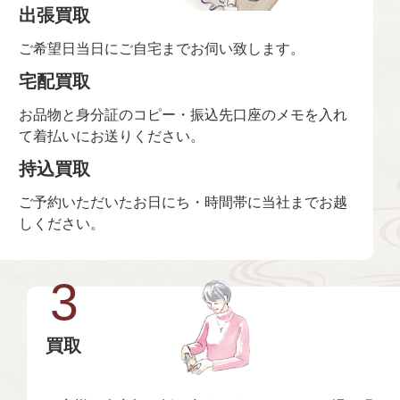
出張買取
ご希望日当日にご自宅までお伺い致します。
宅配買取
お品物と身分証のコピー・振込先口座のメモを入れ
て着払いにお送りください。
持込買取
ご予約いただいたお日にち・時間帯に当社までお越
しください。
3
買取