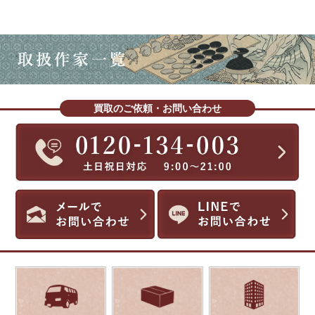
買取のご依頼・お問い合わせ