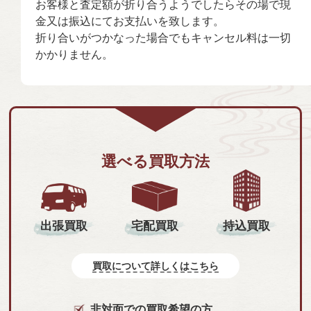
お客様と査定額が折り合うようでしたらその場で現
金又は振込にてお支払いを致します。
折り合いがつかなった場合でもキャンセル料は一切
かかりません。
選べる買取方法
持込買取
出張買取
宅配買取
買取について詳しくはこちら
非対面での買取希望の方