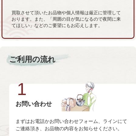
買取させて頂いたお品物や個人情報は厳正に管理して
おります。また、「周囲の目が気になるので夜間に来
てほしい」などのご要望にもお応えします。
ご利用の流れ
1
お問い合わせ
まずはお電話かお問い合わせフォーム、ラインにて
ご連絡頂き、お品物の内容をお知らせください。