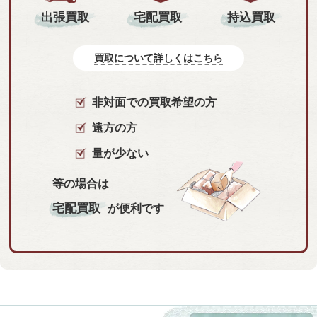
持込買取
出張買取
宅配買取
買取について詳しくはこちら
非対面での買取希望の方
遠方の方
量が少ない
等の場合は
宅配買取
が便利です