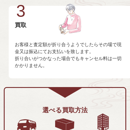
3
買取
お客様と査定額が折り合うようでしたらその場で現
金又は振込にてお支払いを致します。
折り合いがつかなった場合でもキャンセル料は一切
かかりません。
選べる買取方法