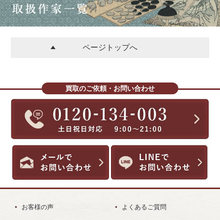
ページトップへ
買取のご依頼・お問い合わせ
お客様の声
よくあるご質問