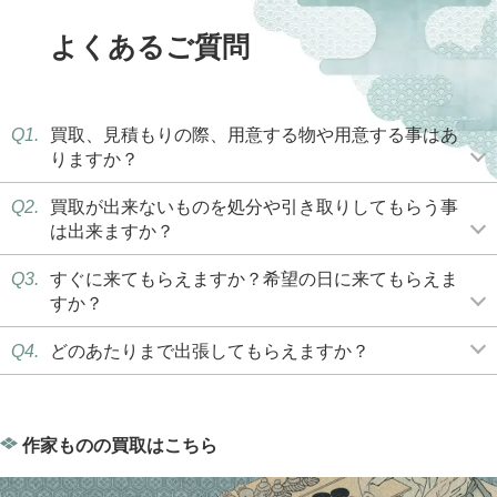
よくあるご質問
Q1.
買取、見積もりの際、用意する物や用意する事はあ
りますか？
Q2.
買取が出来ないものを処分や引き取りしてもらう事
は出来ますか？
Q3.
すぐに来てもらえますか？希望の日に来てもらえま
すか？
Q4.
どのあたりまで出張してもらえますか？
作家ものの買取はこちら