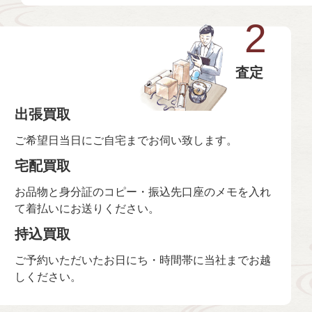
2
査定
出張買取
ご希望日当日にご自宅までお伺い致します。
宅配買取
お品物と身分証のコピー・振込先口座のメモを入れ
て着払いにお送りください。
持込買取
ご予約いただいたお日にち・時間帯に当社までお越
しください。