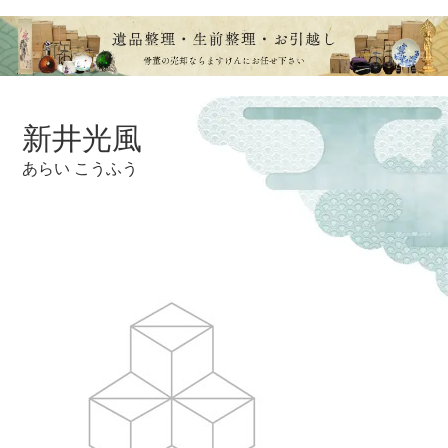
新井光風
あらい こうふう