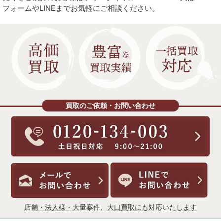
フォームやLINEまでお気軽にご相談ください。
買取のご依頼・お問い合わせ
店舗・法人様・大量案件、大口買取にも対応いたします