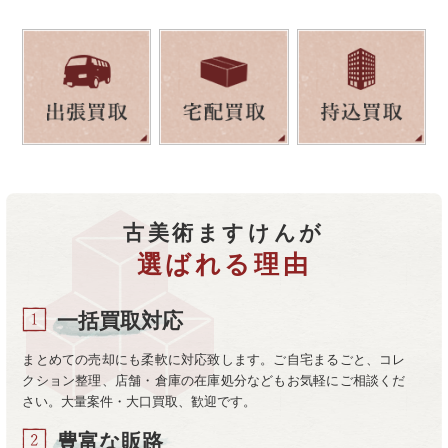
古美術ますけんが
選ばれる理由
一括買取対応
まとめての売却にも柔軟に対応致します。ご自宅まるごと、コレ
クション整理、店舗・倉庫の在庫処分などもお気軽にご相談くだ
さい。大量案件・大口買取、歓迎です。
豊富な販路