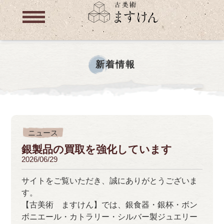
新着情報
ニュース
銀製品の買取を強化しています
2026/06/29
サイトをご覧いただき、誠にありがとうございま
す。
【古美術 ますけん】では、銀食器・銀杯・ボン
ボニエール・カトラリー・シルバー製ジュエリー