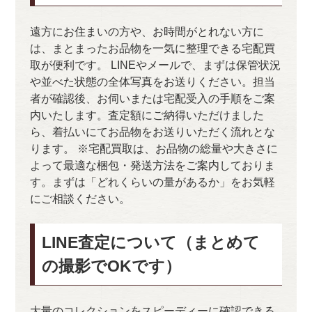
遠方にお住まいの方や、お時間がとれない方に
は、まとまったお品物を一気に整理できる宅配買
取が便利です。 LINEやメールで、まずは保管状況
や並べた状態の全体写真をお送りください。担当
者が確認後、お伺いまたは宅配受入の手順をご案
内いたします。査定額にご納得いただけました
ら、着払いにてお品物をお送りいただく流れとな
ります。 ※宅配買取は、お品物の総量や大きさに
よって最適な梱包・発送方法をご案内しておりま
す。まずは「どれくらいの量があるか」をお気軽
にご相談ください。
LINE査定について（まとめて
の撮影でOKです）
大量のコレクションをスピーディーに確認できる