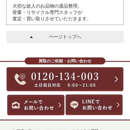
大切な故人のお品物の遺品整理。
骨董・リサイクル専門スタッフが
査定・買い取りさせていただきます。
ページトップへ
買取のご依頼・お問い合わせ