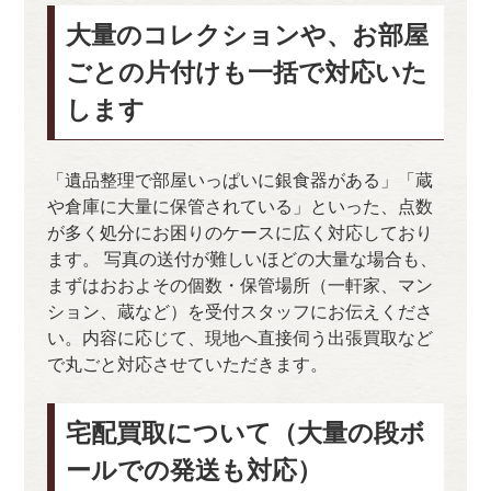
大量のコレクションや、お部屋
ごとの片付けも一括で対応いた
します
「遺品整理で部屋いっぱいに銀食器がある」「蔵
や倉庫に大量に保管されている」といった、点数
が多く処分にお困りのケースに広く対応しており
ます。 写真の送付が難しいほどの大量な場合も、
まずはおおよその個数・保管場所（一軒家、マン
ション、蔵など）を受付スタッフにお伝えくださ
い。内容に応じて、現地へ直接伺う出張買取など
で丸ごと対応させていただきます。
宅配買取について（大量の段ボ
ールでの発送も対応）