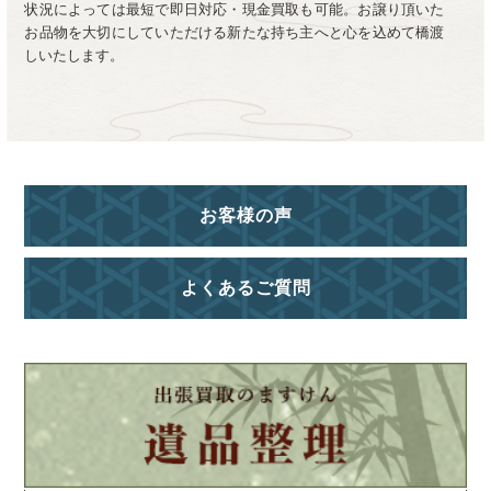
状況によっては最短で即日対応・現金買取も可能。お譲り頂いた
お品物を大切にしていただける新たな持ち主へと心を込めて橋渡
しいたします。
お客様の声
よくあるご質問