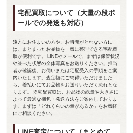
宅配買取について（大量の段ボ
ールでの発送も対応）
遠方にお住まいの方や、お時間がとれない方に
は、まとまったお品物を一気に整理できる宅配買
取が便利です。 LINEやメールで、まずは保管状況
や並べた状態の全体写真をお送りください。担当
者が確認後、お伺いまたは宅配受入の手順をご案
内いたします。査定額にご納得いただけました
ら、着払いにてお品物をお送りいただく流れとな
ります。 ※宅配買取は、お品物の総量や大きさに
よって最適な梱包・発送方法をご案内しておりま
す。まずは「どれくらいの量があるか」をお気軽
にご相談ください。
LINE査定について（まとめて