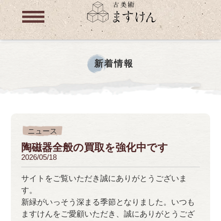
新着情報
ニュース
陶磁器全般の買取を強化中です
2026/05/18
サイトをご覧いただき誠にありがとうございま
す。
新緑がいっそう深まる季節となりました。いつも
ますけんをご愛顧いただき、誠にありがとうござ