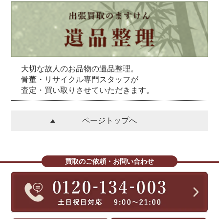
大切な故人のお品物の遺品整理。
骨董・リサイクル専門スタッフが
査定・買い取りさせていただきます。
ページトップへ
買取のご依頼・お問い合わせ