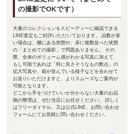
の撮影でOKです）
大量のコレクションをスピーディーに確認できる
LINE査定もご好評いただいております。 品数が多
い場合は、棚にある状態や、床に複数並べた状態
の「まとめての撮影」で問題ありません。 その
際、全体のボリューム感がわかる写真に加えて、
もし可能であれば「特に良さそうなもの数点」の
拡大写真や、箱が並んでいる様子などを合わせて
お送りいただけますと、よりスムーズなご案内が
可能となります。
どこから手をつけていいか分からない大量のお品
物の整理は、ぜひ当店にお任せください。 詳しく
はフリーダイヤル、又は公式LINE、お問い合わせ
フォームにてお気軽に問い合わせください。