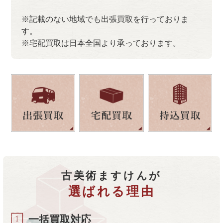
※記載のない地域でも出張買取を行っておりま
す。
※宅配買取は日本全国より承っております。
古美術ますけんが
選ばれる理由
一括買取対応