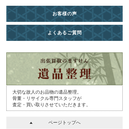
お客様の声
よくあるご質問
大切な故人のお品物の遺品整理。
骨董・リサイクル専門スタッフが
査定・買い取りさせていただきます。
ページトップへ