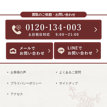
買取のご依頼・お問い合わせ
お客様の声
よくあるご質問
プライバシーポリシー
サイトマップ
アクセス