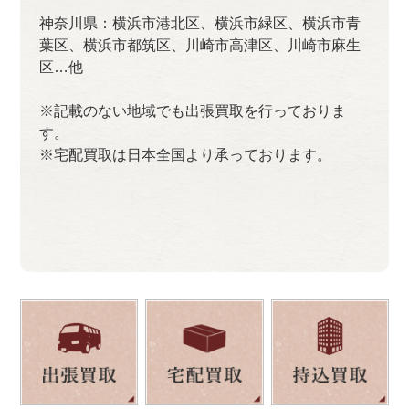
神奈川県：横浜市港北区、横浜市緑区、横浜市青
葉区、横浜市都筑区、川崎市高津区、川崎市麻生
区…他
※記載のない地域でも出張買取を行っておりま
す。
※宅配買取は日本全国より承っております。