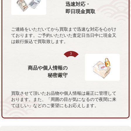
迅速対応・
即日現金買取
ご連絡をいただいてから買取まで迅速な対応を心がけ
ております。ご予約いただいた査定日当日中に現金又
は銀行振込で買取致します。
商品や個人情報の
秘密厳守
買取させて頂いたお品物や個人情報は厳正に管理して
おります。また、「周囲の目が気になるので夜間に来
てほしい」などのご要望にもお応えします。