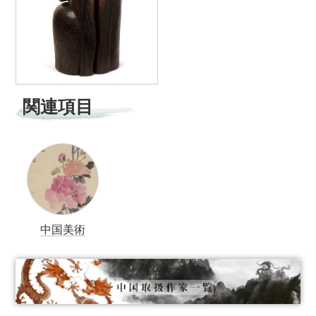
関連項目
中国美術