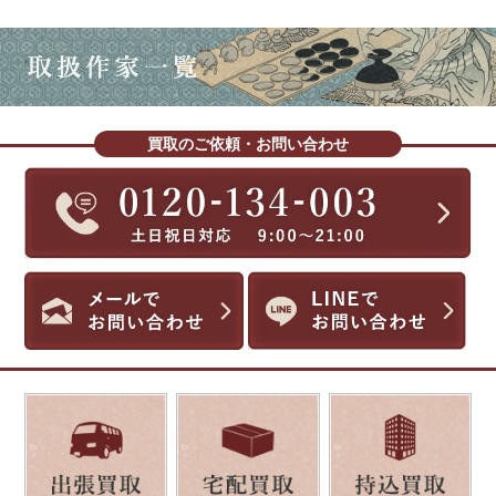
買取のご依頼・お問い合わせ