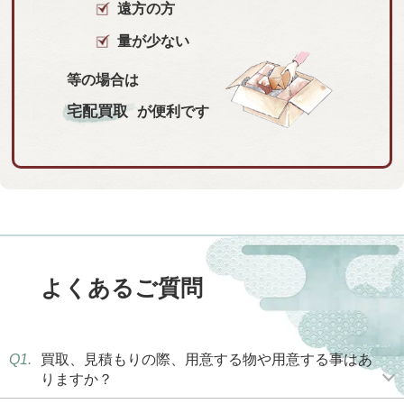
遠方の方
量が少ない
等の場合は
宅配買取
が便利です
よくあるご質問
Q1.
買取、見積もりの際、用意する物や用意する事はあ
りますか？