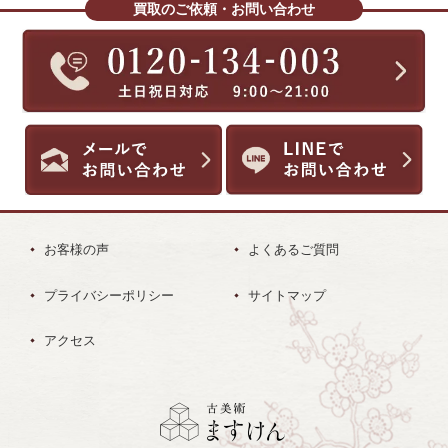
買取のご依頼・お問い合わせ
お客様の声
よくあるご質問
プライバシーポリシー
サイトマップ
アクセス