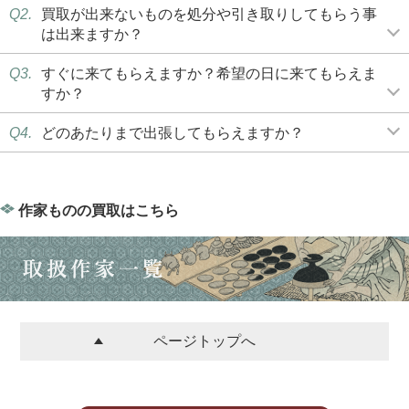
Q2.
買取が出来ないものを処分や引き取りしてもらう事
は出来ますか？
Q3.
すぐに来てもらえますか？希望の日に来てもらえま
すか？
Q4.
どのあたりまで出張してもらえますか？
作家ものの買取はこちら
ページトップへ