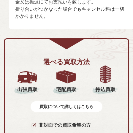
金又は振込にてお支払いを致します。
折り合いがつかなった場合でもキャンセル料は一切
かかりません。
選べる買取方法
持込買取
出張買取
宅配買取
買取について詳しくはこちら
非対面での買取希望の方