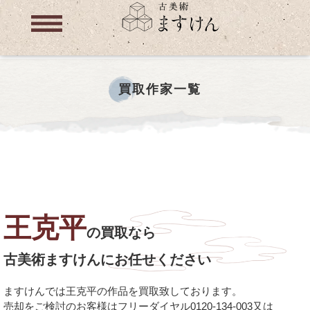
買取作家一覧
王克平
の買取なら
古美術ますけんにお任せください
ますけんでは王克平の作品を買取致しております。
売却をご検討のお客様はフリーダイヤル0120-134-003又は