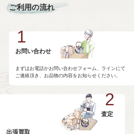
ご利用の流れ
1
お問い合わせ
まずはお電話かお問い合わせフォーム、ラインにて
ご連絡頂き、お品物の内容をお知らせください。
2
査定
出張買取