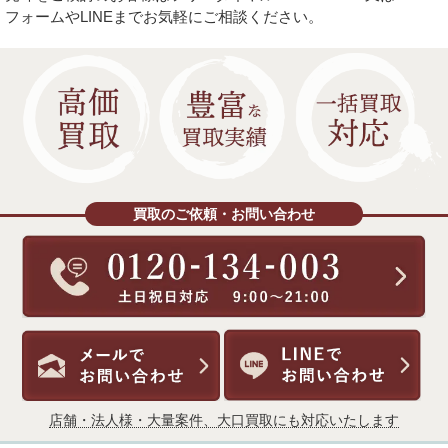
フォームやLINEまでお気軽にご相談ください。
買取のご依頼・お問い合わせ
店舗・法人様・大量案件、大口買取にも対応いたします