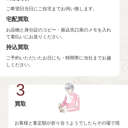
ご希望日当日にご自宅までお伺い致します。
宅配買取
お品物と身分証のコピー・振込先口座のメモを入れ
て着払いにお送りください。
持込買取
ご予約いただいたお日にち・時間帯に当社までお越
しください。
3
買取
お客様と査定額が折り合うようでしたらその場で現