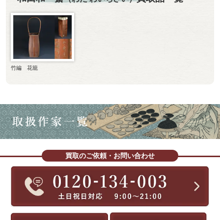
竹編 花籠
買取のご依頼・お問い合わせ