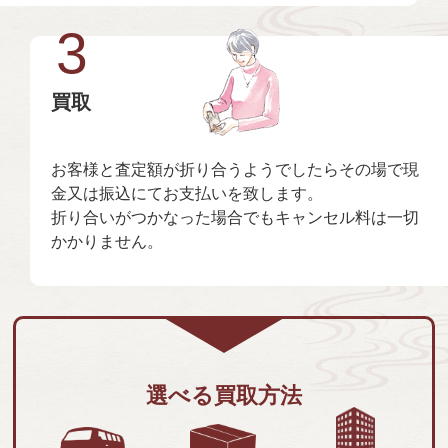
3
買取
お客様と査定額が折り合うようでしたらその場で現
金又は振込にてお支払いを致します。
折り合いがつかなった場合でもキャンセル料は一切
かかりません。
選べる買取方法