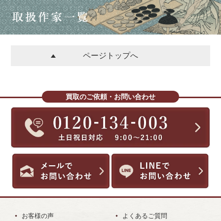
ページトップへ
買取のご依頼・お問い合わせ
お客様の声
よくあるご質問