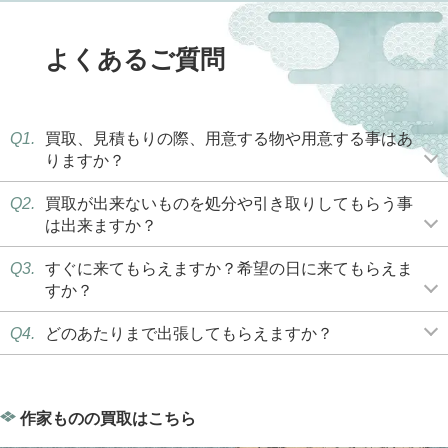
よくあるご質問
Q1.
買取、見積もりの際、用意する物や用意する事はあ
りますか？
Q2.
買取が出来ないものを処分や引き取りしてもらう事
は出来ますか？
Q3.
すぐに来てもらえますか？希望の日に来てもらえま
すか？
Q4.
どのあたりまで出張してもらえますか？
作家ものの買取はこちら