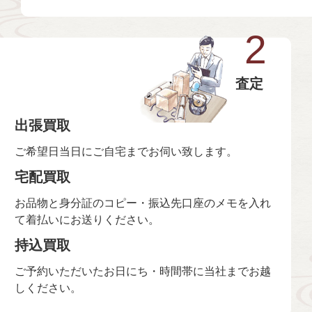
2
査定
出張買取
ご希望日当日にご自宅までお伺い致します。
宅配買取
お品物と身分証のコピー・振込先口座のメモを入れ
て着払いにお送りください。
持込買取
ご予約いただいたお日にち・時間帯に当社までお越
しください。