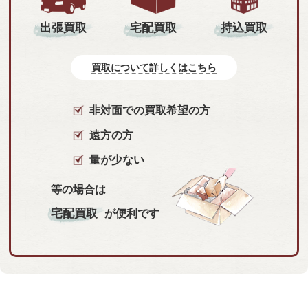
持込買取
出張買取
宅配買取
買取について詳しくはこちら
非対面での買取希望の方
遠方の方
量が少ない
等の場合は
宅配買取
が便利です