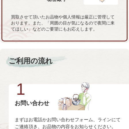
買取させて頂いたお品物や個人情報は厳正に管理して
おります。また、「周囲の目が気になるので夜間に来
てほしい」などのご要望にもお応えします。
ご利用の流れ
1
お問い合わせ
まずはお電話かお問い合わせフォーム、ラインにて
ご連絡頂き、お品物の内容をお知らせください。