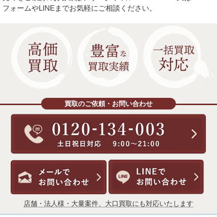
フォームやLINEまでお気軽にご相談ください。
買取のご依頼・お問い合わせ
店舗・法人様・大量案件、大口買取にも対応いたします