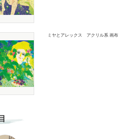
ミヤとアレックス アクリル系 画布
目