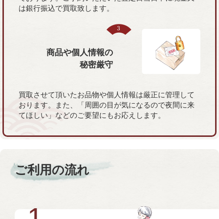
は銀行振込で買取致します。
商品や個人情報の
秘密厳守
買取させて頂いたお品物や個人情報は厳正に管理して
おります。また、「周囲の目が気になるので夜間に来
てほしい」などのご要望にもお応えします。
ご利用の流れ
1