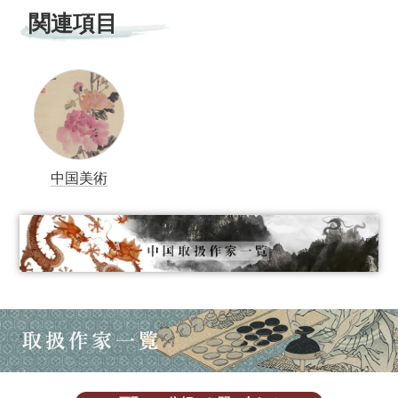
関連項目
中国美術