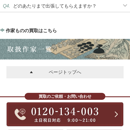
Q4.
どのあたりまで出張してもらえますか？
作家ものの買取はこちら
ページトップへ
買取のご依頼・お問い合わせ