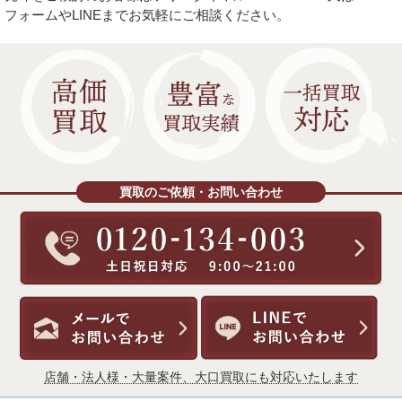
フォームやLINEまでお気軽にご相談ください。
買取のご依頼・お問い合わせ
店舗・法人様・大量案件、大口買取にも対応いたします