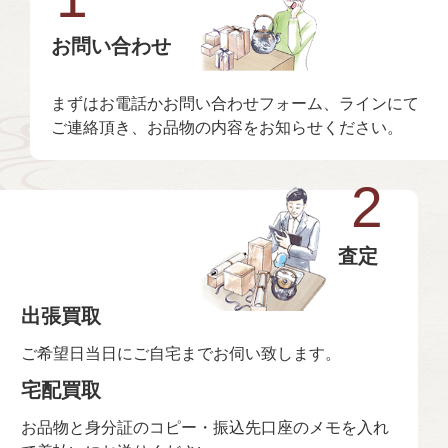
お問い合わせ
まずはお電話かお問い合わせフォーム、ラインにて
ご連絡頂き、お品物の内容をお知らせください。
2
査定
出張買取
ご希望日当日にご自宅までお伺い致します。
宅配買取
お品物と身分証のコピー・振込先口座のメモを入れ