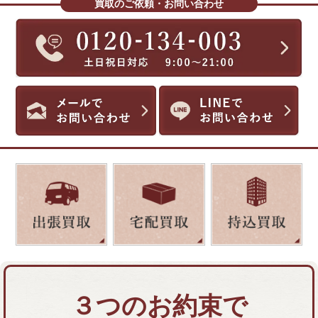
買取のご依頼・お問い合わせ
３つのお約束で