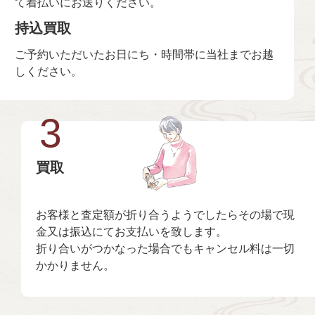
て着払いにお送りください。
持込買取
ご予約いただいたお日にち・時間帯に当社までお越
しください。
3
買取
お客様と査定額が折り合うようでしたらその場で現
金又は振込にてお支払いを致します。
折り合いがつかなった場合でもキャンセル料は一切
かかりません。