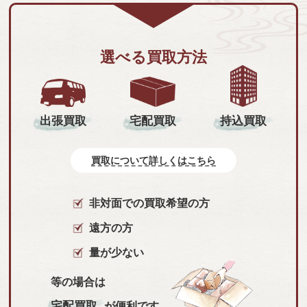
選べる買取方法
持込買取
出張買取
宅配買取
買取について詳しくはこちら
非対面での買取希望の方
遠方の方
量が少ない
等の場合は
宅配買取
が便利です