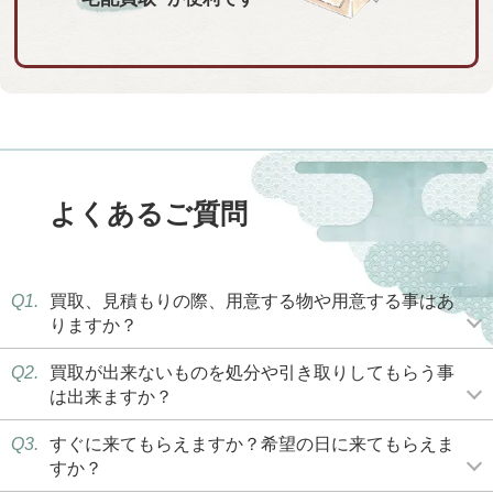
よくあるご質問
Q1.
買取、見積もりの際、用意する物や用意する事はあ
りますか？
Q2.
買取が出来ないものを処分や引き取りしてもらう事
は出来ますか？
Q3.
すぐに来てもらえますか？希望の日に来てもらえま
すか？