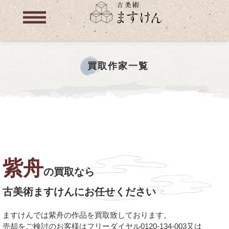
買取作家一覧
紫舟
の買取なら
古美術ますけんにお任せください
ますけんでは紫舟の作品を買取致しております。
売却をご検討のお客様はフリーダイヤル0120-134-003又は