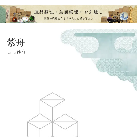
紫舟
ししゅう