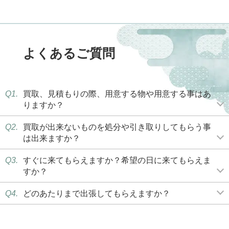
よくあるご質問
Q1.
買取、見積もりの際、用意する物や用意する事はあ
りますか？
Q2.
買取が出来ないものを処分や引き取りしてもらう事
は出来ますか？
Q3.
すぐに来てもらえますか？希望の日に来てもらえま
すか？
Q4.
どのあたりまで出張してもらえますか？