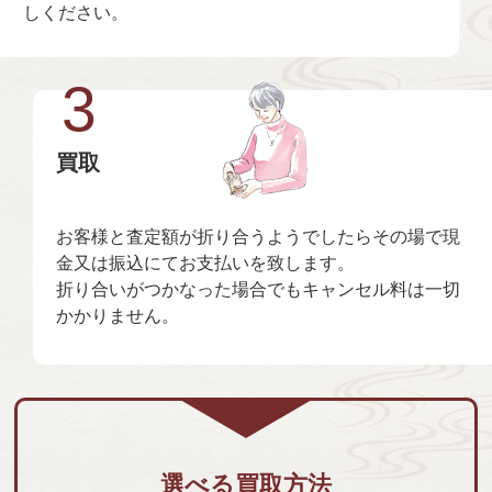
しください。
3
買取
お客様と査定額が折り合うようでしたらその場で現
金又は振込にてお支払いを致します。
折り合いがつかなった場合でもキャンセル料は一切
かかりません。
選べる買取方法