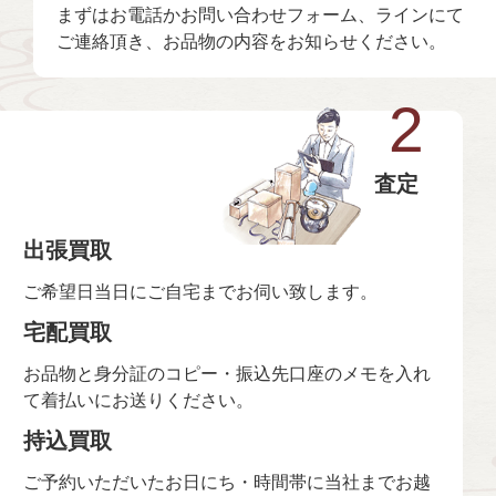
まずはお電話かお問い合わせフォーム、ラインにて
ご連絡頂き、お品物の内容をお知らせください。
2
査定
出張買取
ご希望日当日にご自宅までお伺い致します。
宅配買取
お品物と身分証のコピー・振込先口座のメモを入れ
て着払いにお送りください。
持込買取
ご予約いただいたお日にち・時間帯に当社までお越