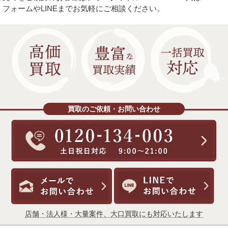
フォームやLINEまでお気軽にご相談ください。
買取のご依頼・お問い合わせ
店舗・法人様・大量案件、大口買取にも対応いたします