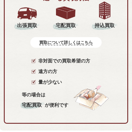
持込買取
出張買取
宅配買取
買取について詳しくはこちら
非対面での買取希望の方
遠方の方
量が少ない
等の場合は
宅配買取
が便利です