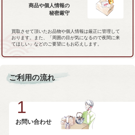
商品や個人情報の
秘密厳守
買取させて頂いたお品物や個人情報は厳正に管理して
おります。また、「周囲の目が気になるので夜間に来
てほしい」などのご要望にもお応えします。
ご利用の流れ
1
お問い合わせ