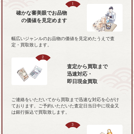
確かな審美眼で
お品物
の価値を
見定めます
幅広いジャンルのお品物の価値を見定めたうえで査
定・買取致します。
査定から買取まで
迅速対応・
即日現金買取
ご連絡をいただいてから買取まで迅速な対応を心がけ
ております。ご予約いただいた査定日当日中に現金又
は銀行振込で買取致します。