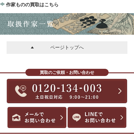
作家ものの買取はこちら
ページトップへ
買取のご依頼・お問い合わせ