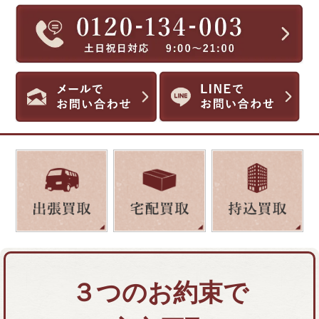
３つのお約束で