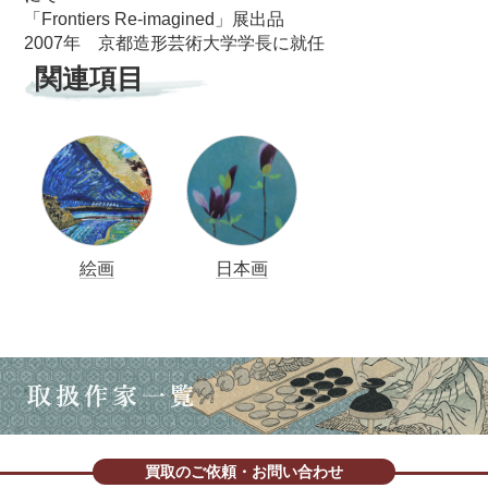
「Frontiers Re-imagined」展出品
2007年 京都造形芸術大学学長に就任
関連項目
絵画
日本画
買取のご依頼・お問い合わせ