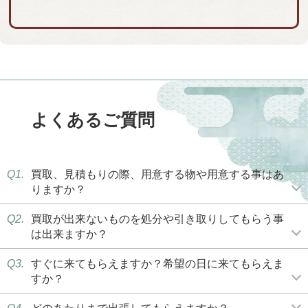
よくあるご質問
Q1.
買取、見積もりの際、用意する物や用意する事はあ
りますか？
Q2.
買取が出来ないものを処分や引き取りしてもらう事
は出来ますか？
Q3.
すぐに来てもらえますか？希望の日に来てもらえま
すか？