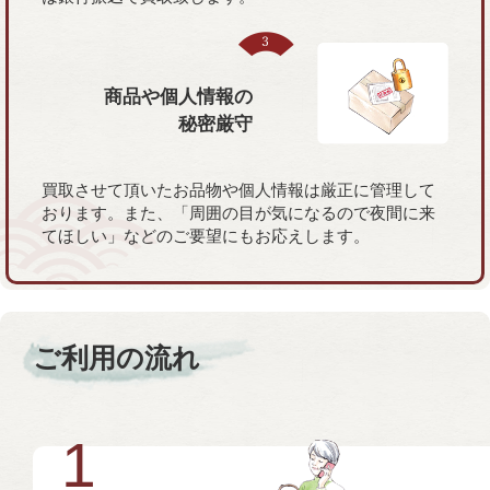
商品や個人情報の
秘密厳守
買取させて頂いたお品物や個人情報は厳正に管理して
おります。また、「周囲の目が気になるので夜間に来
てほしい」などのご要望にもお応えします。
ご利用の流れ
1