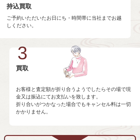
持込買取
ご予約いただいたお日にち・時間帯に当社までお越
しください。
3
買取
お客様と査定額が折り合うようでしたらその場で現
金又は振込にてお支払いを致します。
折り合いがつかなった場合でもキャンセル料は一切
かかりません。