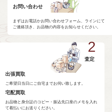
お問い合わせ
まずはお電話かお問い合わせフォーム、ラインにて
ご連絡頂き、お品物の内容をお知らせください。
2
査定
出張買取
ご希望日当日にご自宅までお伺い致します。
宅配買取
お品物と身分証のコピー・振込先口座のメモを入れ
て着払いにお送りください。