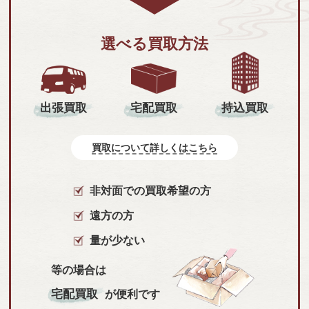
選べる買取方法
持込買取
出張買取
宅配買取
買取について詳しくはこちら
非対面での買取希望の方
遠方の方
量が少ない
等の場合は
宅配買取
が便利です