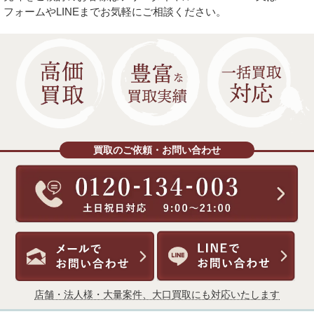
フォームやLINEまでお気軽にご相談ください。
買取のご依頼・お問い合わせ
店舗・法人様・大量案件、大口買取にも対応いたします