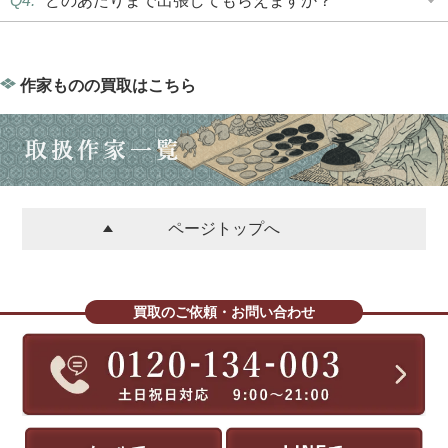
Q4.
どのあたりまで出張してもらえますか？
作家ものの買取はこちら
ページトップへ
買取のご依頼・お問い合わせ