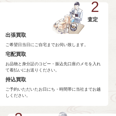
2
査定
出張買取
ご希望日当日にご自宅までお伺い致します。
宅配買取
お品物と身分証のコピー・振込先口座のメモを入れ
て着払いにお送りください。
持込買取
ご予約いただいたお日にち・時間帯に当社までお越
しください。