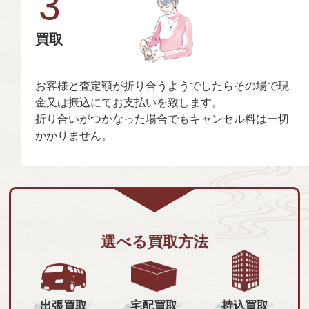
3
買取
お客様と査定額が折り合うようでしたらその場で現
金又は振込にてお支払いを致します。
折り合いがつかなった場合でもキャンセル料は一切
かかりません。
選べる買取方法
持込買取
出張買取
宅配買取