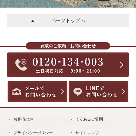
ページトップへ
買取のご依頼・お問い合わせ
お客様の声
よくあるご質問
プライバシーポリシー
サイトマップ