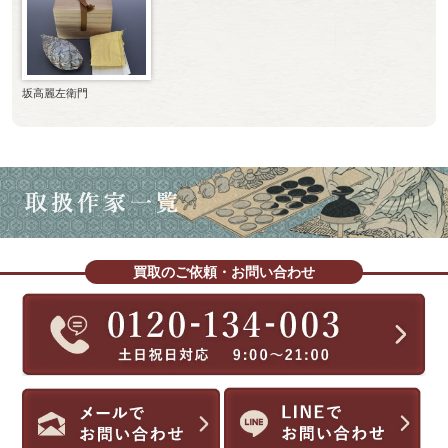
坂高麗左衛門
買取のご依頼・お問い合わせ