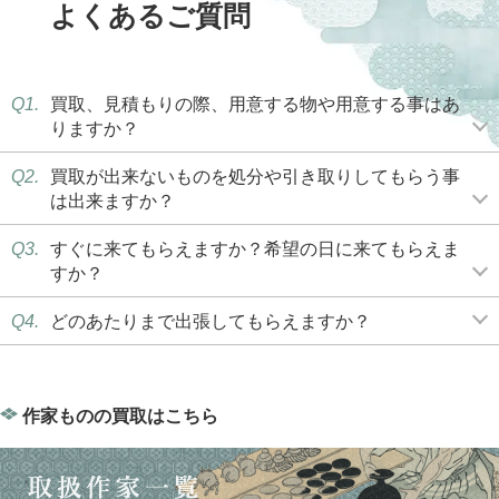
よくあるご質問
Q1.
買取、見積もりの際、用意する物や用意する事はあ
りますか？
Q2.
買取が出来ないものを処分や引き取りしてもらう事
は出来ますか？
Q3.
すぐに来てもらえますか？希望の日に来てもらえま
すか？
Q4.
どのあたりまで出張してもらえますか？
作家ものの買取はこちら