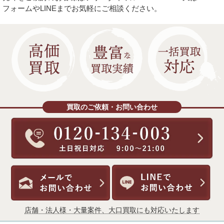
フォームやLINEまでお気軽にご相談ください。
買取のご依頼・お問い合わせ
店舗・法人様・大量案件、大口買取にも対応いたします