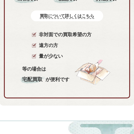
買取について詳しくはこちら
非対面での買取希望の方
遠方の方
量が少ない
等の場合は
宅配買取
が便利です