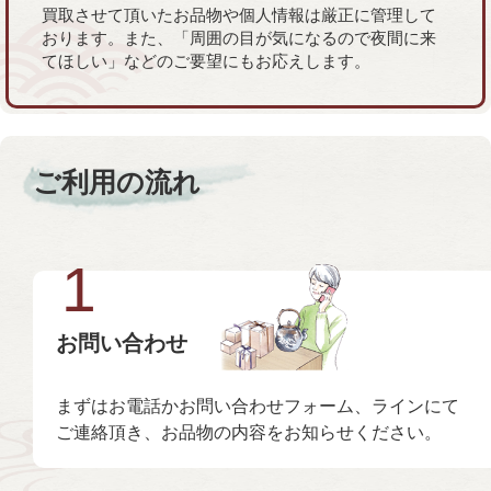
買取させて頂いたお品物や個人情報は厳正に管理して
おります。また、「周囲の目が気になるので夜間に来
てほしい」などのご要望にもお応えします。
ご利用の流れ
1
お問い合わせ
まずはお電話かお問い合わせフォーム、ラインにて
ご連絡頂き、お品物の内容をお知らせください。