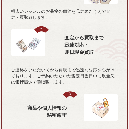
幅広いジャンルのお品物の価値を見定めたうえで査
定・買取致します。
査定から買取まで
迅速対応・
即日現金買取
ご連絡をいただいてから買取まで迅速な対応を心がけ
ております。ご予約いただいた査定日当日中に現金又
は銀行振込で買取致します。
商品や個人情報の
秘密厳守