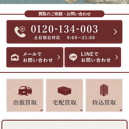
買取のご依頼・お問い合わせ