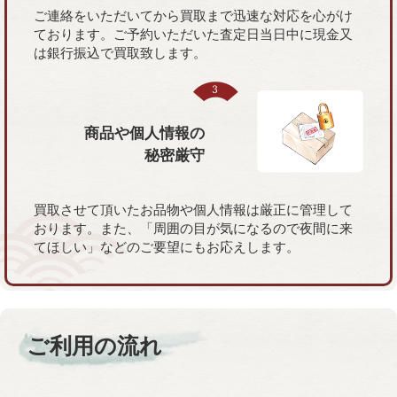
ご連絡をいただいてから買取まで迅速な対応を心がけ
ております。ご予約いただいた査定日当日中に現金又
は銀行振込で買取致します。
商品や個人情報の
秘密厳守
買取させて頂いたお品物や個人情報は厳正に管理して
おります。また、「周囲の目が気になるので夜間に来
てほしい」などのご要望にもお応えします。
ご利用の流れ