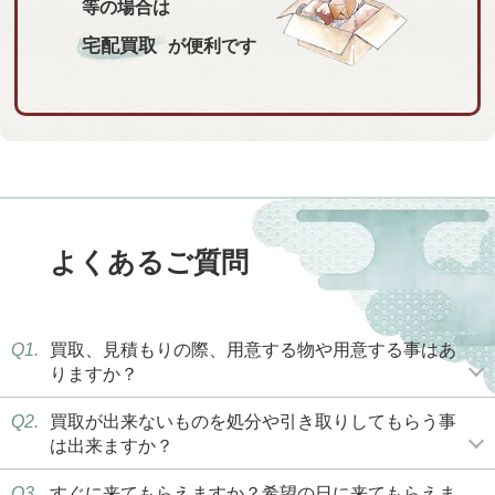
等の場合は
宅配買取
が便利です
よくあるご質問
Q1.
買取、見積もりの際、用意する物や用意する事はあ
りますか？
Q2.
買取が出来ないものを処分や引き取りしてもらう事
は出来ますか？
Q3.
すぐに来てもらえますか？希望の日に来てもらえま