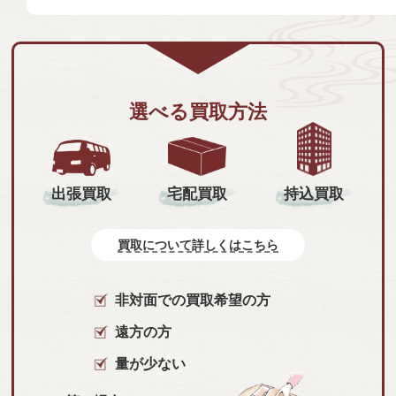
選べる買取方法
持込買取
出張買取
宅配買取
買取について詳しくはこちら
非対面での買取希望の方
遠方の方
量が少ない