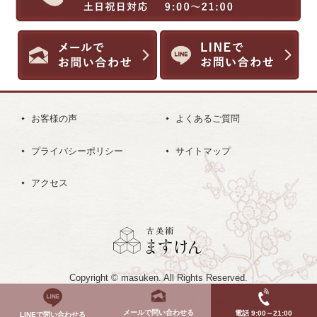
お客様の声
よくあるご質問
プライバシーポリシー
サイトマップ
アクセス
Copyright © masuken. All Rights Reserved.
メールで問い合わせる
電話 9:00～21:00
LINEで問い合わせる