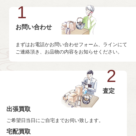
1
お問い合わせ
まずはお電話かお問い合わせフォーム、ラインにて
ご連絡頂き、お品物の内容をお知らせください。
2
査定
出張買取
ご希望日当日にご自宅までお伺い致します。
宅配買取