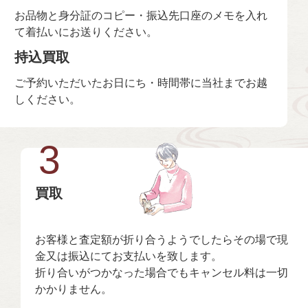
お品物と身分証のコピー・振込先口座のメモを入れ
て着払いにお送りください。
持込買取
ご予約いただいたお日にち・時間帯に当社までお越
しください。
3
買取
お客様と査定額が折り合うようでしたらその場で現
金又は振込にてお支払いを致します。
折り合いがつかなった場合でもキャンセル料は一切
かかりません。