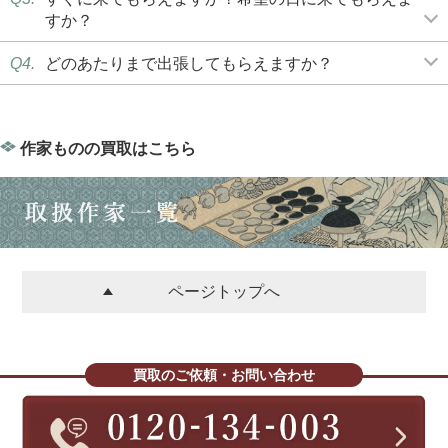
すか？
Q4.
どのあたりまで出張してもらえますか？
作家ものの買取はこちら
ページトップへ
買取のご依頼・お問い合わせ