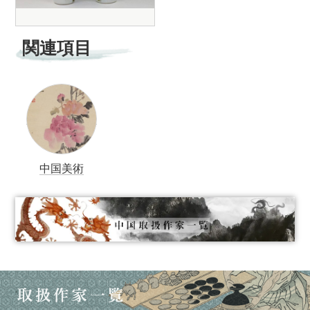
関連項目
中国美術