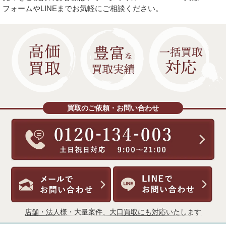
フォームやLINEまでお気軽にご相談ください。
買取のご依頼・お問い合わせ
店舗・法人様・大量案件、大口買取にも対応いたします