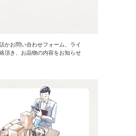
話かお問い合わせフォーム、ライ
絡頂き、お品物の内容をお知らせ