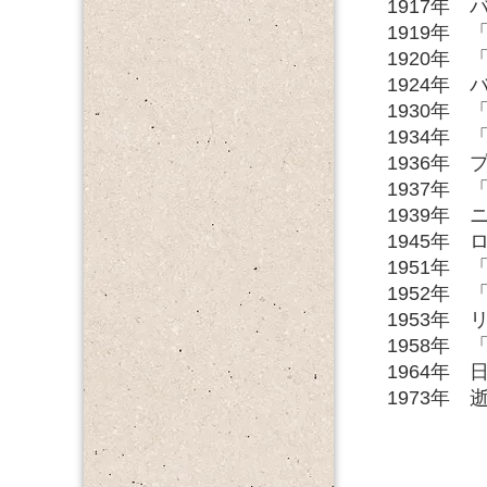
1917年
1919年
1920年
1924年
1930年
1934年
1936年
1937年
1939年
1945年
1951年
1952年
1953年
1958年
1964年
1973年 