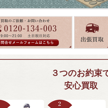
３つのお約束
安心買取