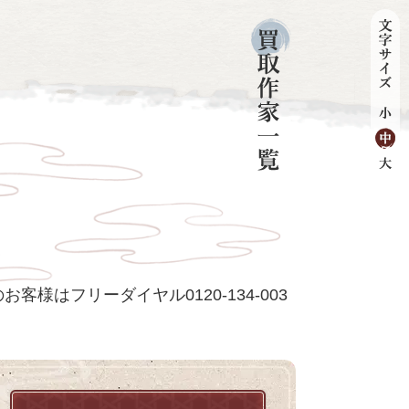
客様はフリーダイヤル0120-134-003