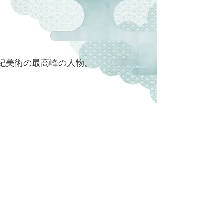
紀美術の最高峰の人物。