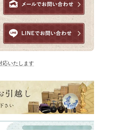
対応いたします