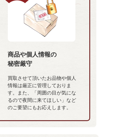
商品や個人情報の
秘密厳守
買取させて頂いたお品物や個人
情報は厳正に管理しておりま
す。また、「周囲の目が気にな
るので夜間に来てほしい」など
のご要望にもお応えします。