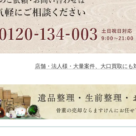
店舗・法人様・大量案件、大口買取にも