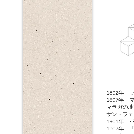
1892年
1897年
マラガの地
サン・フェ
1901年 
1907年