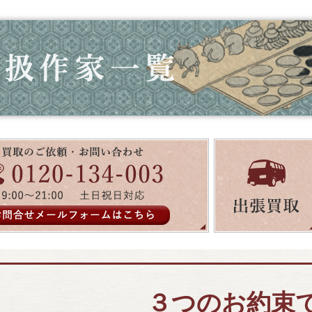
３つのお約束