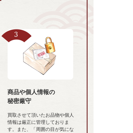
商品や個人情報の
秘密厳守
買取させて頂いたお品物や個人
情報は厳正に管理しておりま
す。また、「周囲の目が気にな