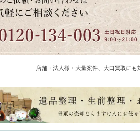
店舗・法人様・大量案件、大口買取にも