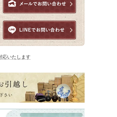
対応いたします