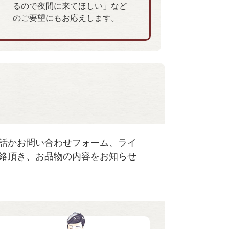
るので夜間に来てほしい」など
のご要望にもお応えします。
話かお問い合わせフォーム、ライ
絡頂き、お品物の内容をお知らせ