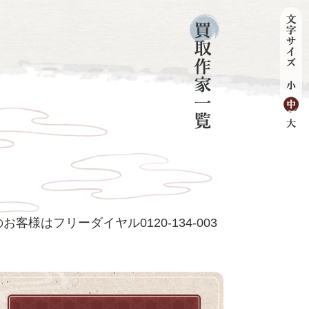
客様はフリーダイヤル0120-134-003