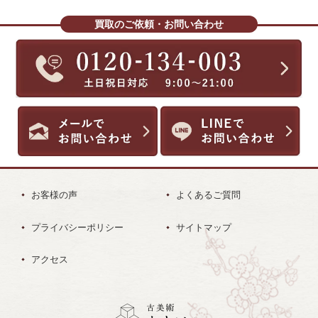
買取のご依頼・お問い合わせ
お客様の声
よくあるご質問
プライバシーポリシー
サイトマップ
アクセス