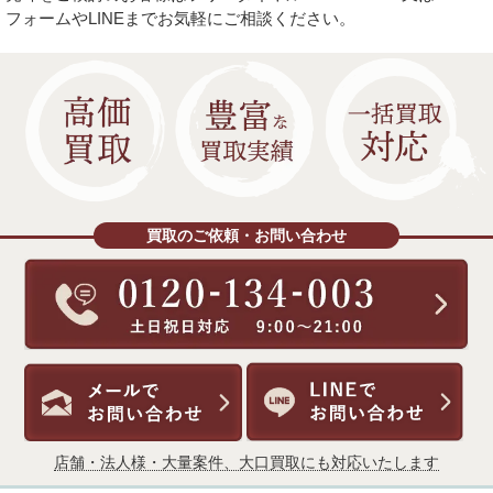
フォームやLINEまでお気軽にご相談ください。
買取のご依頼・お問い合わせ
店舗・法人様・大量案件、大口買取にも対応いたします