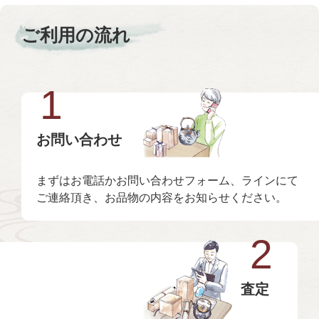
ご利用の流れ
1
お問い合わせ
まずはお電話かお問い合わせフォーム、ラインにて
ご連絡頂き、お品物の内容をお知らせください。
2
査定