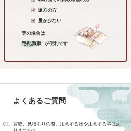
遠方の方
量が少ない
等の場合は
宅配買取
が便利です
よくあるご質問
Q1.
買取、見積もりの際、用意する物や用意する事はあ
りますか？