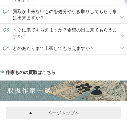
Q2.
買取が出来ないものを処分や引き取りしてもらう事
は出来ますか？
Q3.
すぐに来てもらえますか？希望の日に来てもらえま
すか？
Q4.
どのあたりまで出張してもらえますか？
作家ものの買取はこちら
ページトップへ