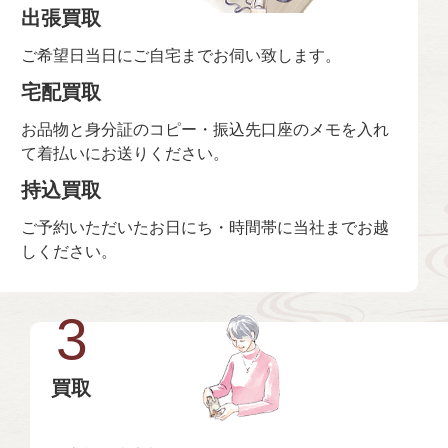
出張買取
ご希望日当日にご自宅までお伺い致します。
宅配買取
お品物と身分証のコピー・振込先口座のメモを入れ
て着払いにお送りください。
持込買取
ご予約いただいたお日にち・時間帯に当社までお越
しください。
3
買取