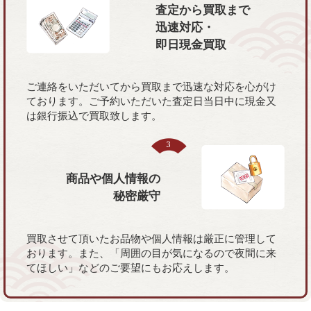
査定から買取まで
迅速対応・
即日現金買取
ご連絡をいただいてから買取まで迅速な対応を心がけ
ております。ご予約いただいた査定日当日中に現金又
は銀行振込で買取致します。
商品や個人情報の
秘密厳守
買取させて頂いたお品物や個人情報は厳正に管理して
おります。また、「周囲の目が気になるので夜間に来
てほしい」などのご要望にもお応えします。