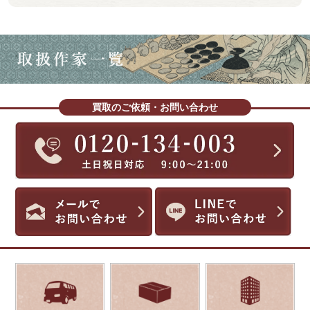
買取のご依頼・お問い合わせ