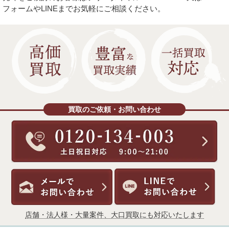
フォームやLINEまでお気軽にご相談ください。
買取のご依頼・お問い合わせ
店舗・法人様・大量案件、大口買取にも対応いたします