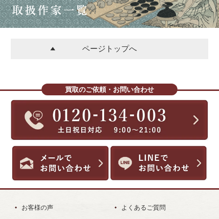
ページトップへ
買取のご依頼・お問い合わせ
お客様の声
よくあるご質問