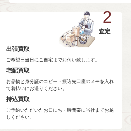
2
査定
出張買取
ご希望日当日にご自宅までお伺い致します。
宅配買取
お品物と身分証のコピー・振込先口座のメモを入れ
て着払いにお送りください。
持込買取
ご予約いただいたお日にち・時間帯に当社までお越
しください。