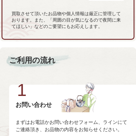
買取させて頂いたお品物や個人情報は厳正に管理して
おります。また、「周囲の目が気になるので夜間に来
てほしい」などのご要望にもお応えします。
ご利用の流れ
1
お問い合わせ
まずはお電話かお問い合わせフォーム、ラインにて
ご連絡頂き、お品物の内容をお知らせください。