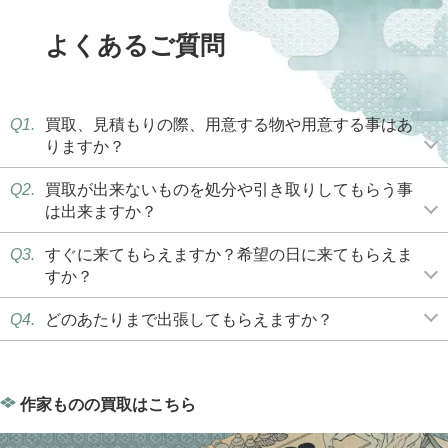
よくあるご質問
Q1.
買取、見積もりの際、用意する物や用意する事はあ
りますか？
Q2.
買取が出来ないものを処分や引き取りしてもらう事
は出来ますか？
Q3.
すぐに来てもらえますか？希望の日に来てもらえま
すか？
Q4.
どのあたりまで出張してもらえますか？
作家ものの買取はこちら