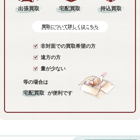
持込買取
出張買取
宅配買取
買取について詳しくはこちら
非対面での買取希望の方
遠方の方
量が少ない
等の場合は
宅配買取
が便利です