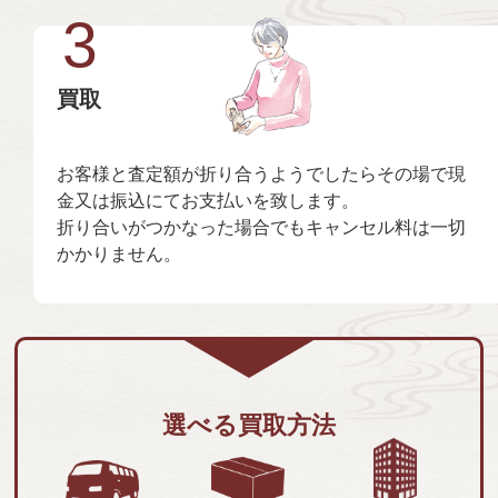
3
買取
お客様と査定額が折り合うようでしたらその場で現
金又は振込にてお支払いを致します。
折り合いがつかなった場合でもキャンセル料は一切
かかりません。
選べる買取方法