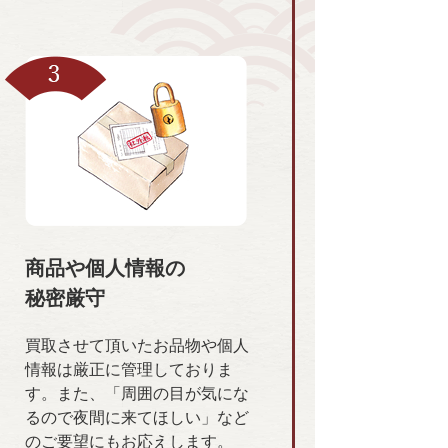
商品や個人情報の
秘密厳守
買取させて頂いたお品物や個人
情報は厳正に管理しておりま
す。また、「周囲の目が気にな
るので夜間に来てほしい」など
のご要望にもお応えします。