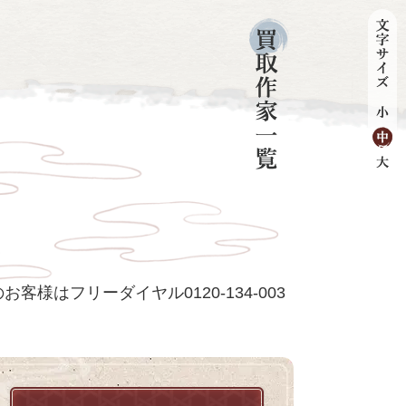
客様はフリーダイヤル0120-134-003