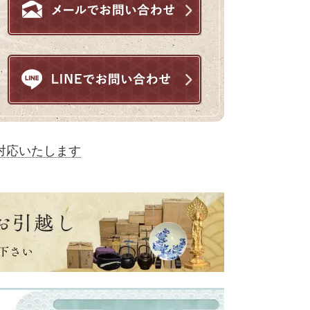
対応いたします