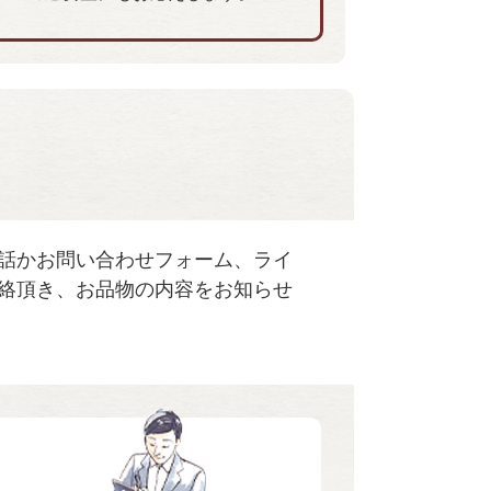
話かお問い合わせフォーム、ライ
絡頂き、お品物の内容をお知らせ