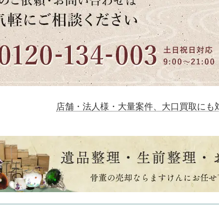
店舗・法人様・大量案件、大口買取にも