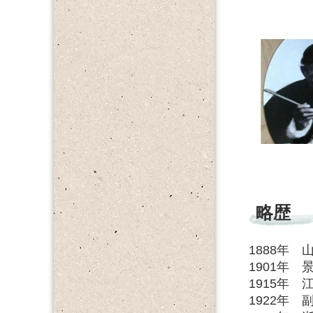
略歴
1888年
1901年
1915年
1922年 