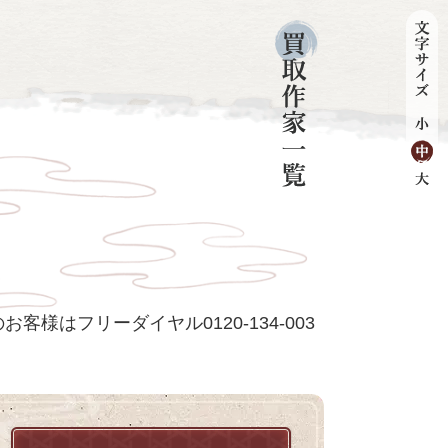
客様はフリーダイヤル0120-134-003