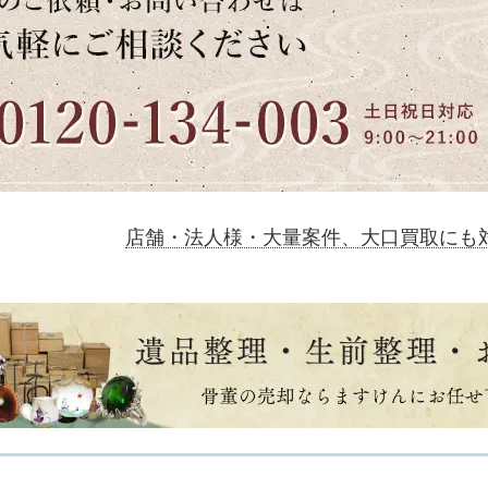
店舗・法人様・大量案件、大口買取にも