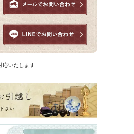
対応いたします