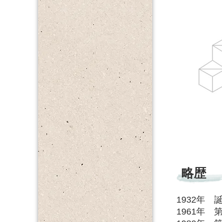
略歴
1932年 
1961年