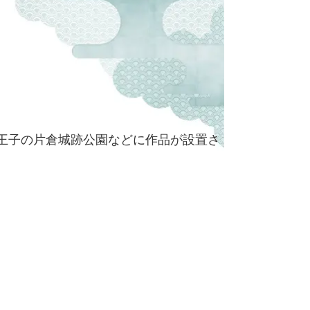
王子の片倉城跡公園などに作品が設置さ