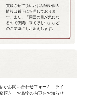
買取させて頂いたお品物や個人
情報は厳正に管理しておりま
す。また、「周囲の目が気にな
るので夜間に来てほしい」など
のご要望にもお応えします。
話かお問い合わせフォーム、ライ
絡頂き、お品物の内容をお知らせ