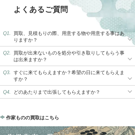
よくあるご質問
Q1.
買取、見積もりの際、用意する物や用意する事はあ
りますか？
Q2.
買取が出来ないものを処分や引き取りしてもらう事
は出来ますか？
Q3.
すぐに来てもらえますか？希望の日に来てもらえま
すか？
Q4.
どのあたりまで出張してもらえますか？
作家ものの買取はこちら