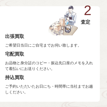
2
査定
出張買取
ご希望日当日にご自宅までお伺い致します。
宅配買取
お品物と身分証のコピー・振込先口座のメモを入れ
て着払いにお送りください。
持込買取
ご予約いただいたお日にち・時間帯に当社までお越
しください。