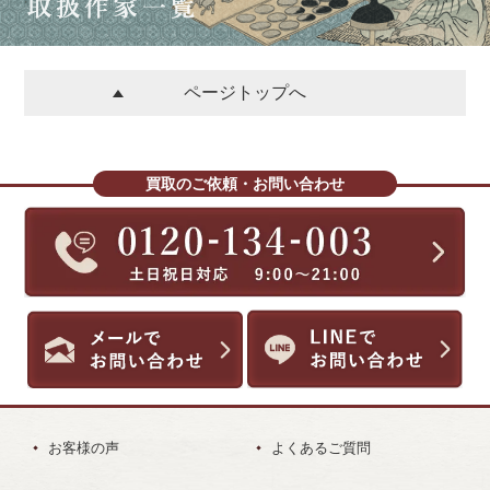
ページトップへ
買取のご依頼・お問い合わせ
お客様の声
よくあるご質問