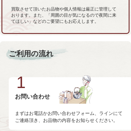
買取させて頂いたお品物や個人情報は厳正に管理して
おります。また、「周囲の目が気になるので夜間に来
てほしい」などのご要望にもお応えします。
ご利用の流れ
1
お問い合わせ
まずはお電話かお問い合わせフォーム、ラインにて
ご連絡頂き、お品物の内容をお知らせください。