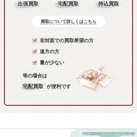
持込買取
出張買取
宅配買取
買取について詳しくはこちら
非対面での買取希望の方
遠方の方
量が少ない
等の場合は
宅配買取
が便利です