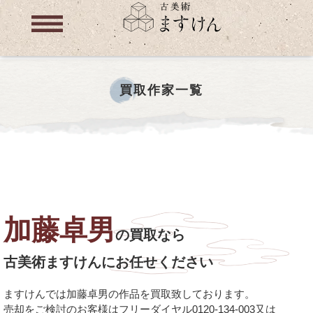
買取作家一覧
加藤卓男
の買取なら
古美術ますけんにお任せください
ますけんでは加藤卓男の作品を買取致しております。
売却をご検討のお客様はフリーダイヤル0120-134-003又は