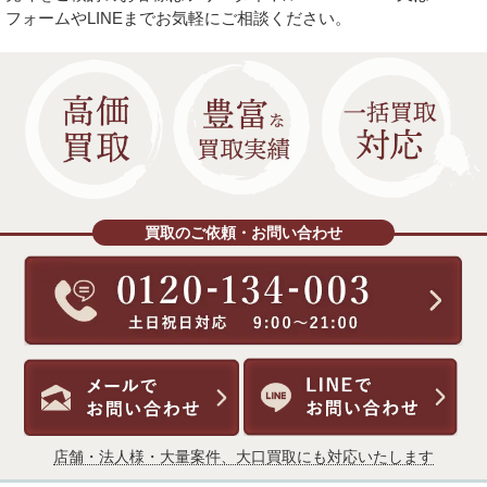
フォームやLINEまでお気軽にご相談ください。
買取のご依頼・お問い合わせ
店舗・法人様・大量案件、大口買取にも対応いたします