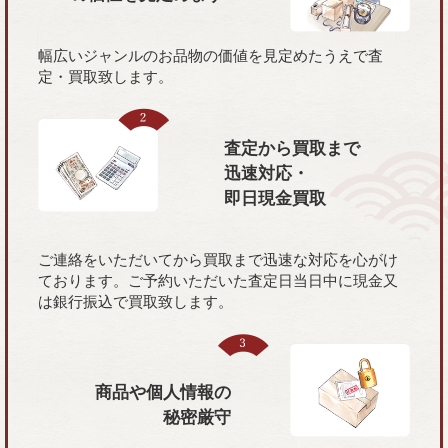
幅広いジャンルのお品物の価値を見定めたうえで査
定・買取致します。
査定から買取まで
迅速対応・
即日現金買取
ご連絡をいただいてから買取まで迅速な対応を心がけ
ております。ご予約いただいた査定日当日中に現金又
は銀行振込で買取致します。
商品や個人情報の
秘密厳守