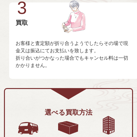
3
買取
お客様と査定額が折り合うようでしたらその場で現
金又は振込にてお支払いを致します。
折り合いがつかなった場合でもキャンセル料は一切
かかりません。
選べる買取方法