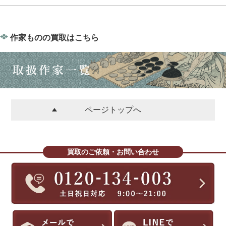
作家ものの買取はこちら
ページトップへ
買取のご依頼・お問い合わせ