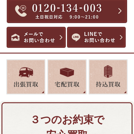
３つのお約束で