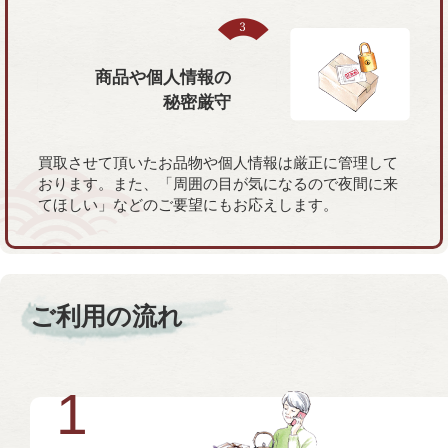
商品や個人情報の
秘密厳守
買取させて頂いたお品物や個人情報は厳正に管理して
おります。また、「周囲の目が気になるので夜間に来
てほしい」などのご要望にもお応えします。
ご利用の流れ
1