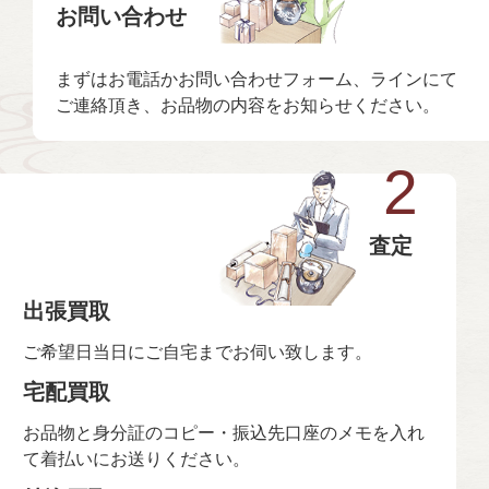
お問い合わせ
まずはお電話かお問い合わせフォーム、ラインにて
ご連絡頂き、お品物の内容をお知らせください。
2
査定
出張買取
ご希望日当日にご自宅までお伺い致します。
宅配買取
お品物と身分証のコピー・振込先口座のメモを入れ
て着払いにお送りください。