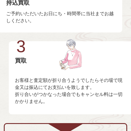
持込買取
ご予約いただいたお日にち・時間帯に当社までお越
しください。
3
買取
お客様と査定額が折り合うようでしたらその場で現
金又は振込にてお支払いを致します。
折り合いがつかなった場合でもキャンセル料は一切
かかりません。