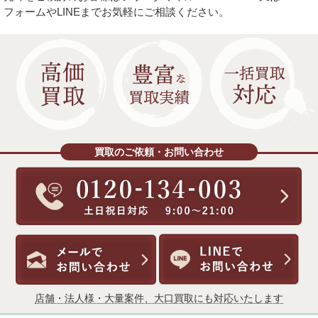
フォームやLINEまでお気軽にご相談ください。
買取のご依頼・お問い合わせ
店舗・法人様・大量案件、大口買取にも対応いたします