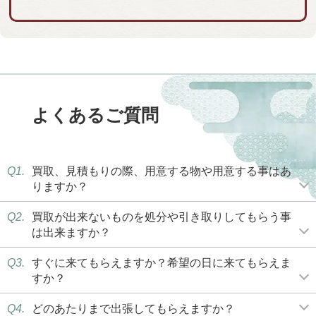
よくあるご質問
Q1.
買取、見積もりの際、用意する物や用意する事はあ
りますか？
Q2.
買取が出来ないものを処分や引き取りしてもらう事
は出来ますか？
Q3.
すぐに来てもらえますか？希望の日に来てもらえま
すか？
Q4.
どのあたりまで出張してもらえますか？