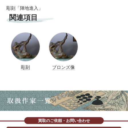
彫刻「陣地進入」
関連項目
彫刻
ブロンズ像
買取のご依頼・お問い合わせ