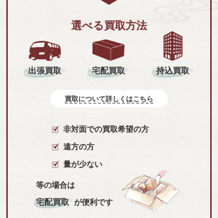
選べる買取方法
持込買取
出張買取
宅配買取
買取について詳しくはこちら
非対面での買取希望の方
遠方の方
量が少ない
等の場合は
宅配買取
が便利です