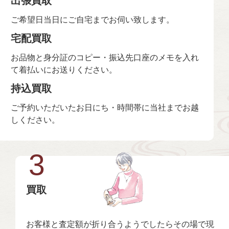
出張買取
ご希望日当日にご自宅までお伺い致します。
宅配買取
お品物と身分証のコピー・振込先口座のメモを入れ
て着払いにお送りください。
持込買取
ご予約いただいたお日にち・時間帯に当社までお越
しください。
3
買取
お客様と査定額が折り合うようでしたらその場で現