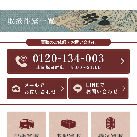
買取のご依頼・お問い合わせ