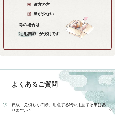
遠方の方
量が少ない
等の場合は
宅配買取
が便利です
よくあるご質問
Q1.
買取、見積もりの際、用意する物や用意する事はあ
りますか？