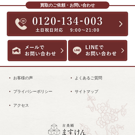
買取のご依頼・お問い合わせ
お客様の声
よくあるご質問
プライバシーポリシー
サイトマップ
アクセス