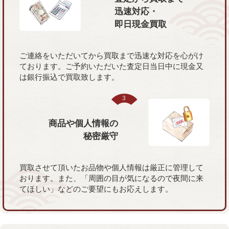
迅速対応・
即日現金買取
ご連絡をいただいてから買取まで迅速な対応を心がけ
ております。ご予約いただいた査定日当日中に現金又
は銀行振込で買取致します。
商品や個人情報の
秘密厳守
買取させて頂いたお品物や個人情報は厳正に管理して
おります。また、「周囲の目が気になるので夜間に来
てほしい」などのご要望にもお応えします。