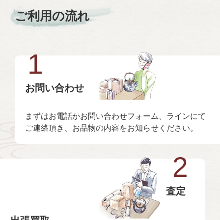
ご利用の流れ
1
お問い合わせ
まずはお電話かお問い合わせフォーム、ラインにて
ご連絡頂き、お品物の内容をお知らせください。
2
査定