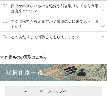
Q2.
買取が出来ないものを処分や引き取りしてもらう事
は出来ますか？
Q3.
すぐに来てもらえますか？希望の日に来てもらえま
すか？
Q4.
どのあたりまで出張してもらえますか？
作家ものの買取はこちら
ページトップへ