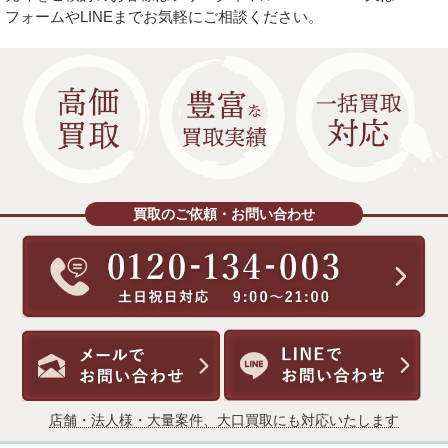
フォームやLINEまでお気軽にご相談ください。
買取のご依頼・お問い合わせ
店舗・法人様・大量案件、大口買取にも対応いたします