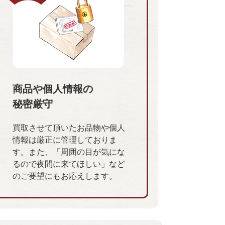
商品や個人情報の
秘密厳守
買取させて頂いたお品物や個人
情報は厳正に管理しておりま
す。また、「周囲の目が気にな
るので夜間に来てほしい」など
のご要望にもお応えします。