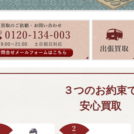
３つのお約束
安心買取