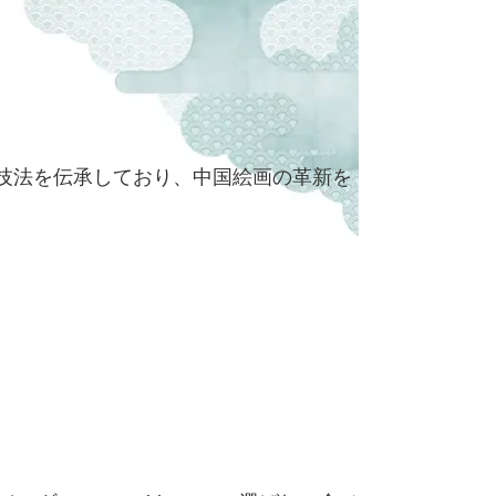
技法を伝承しており、中国絵画の革新を