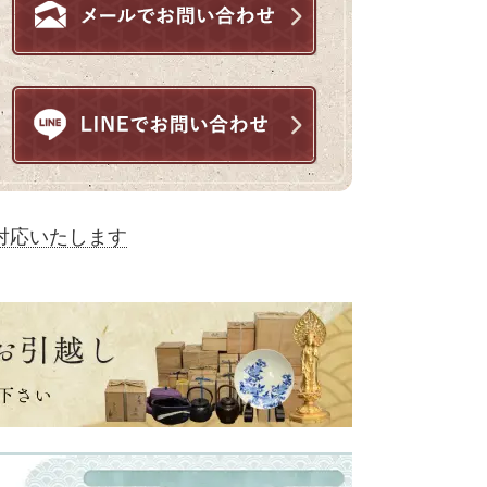
対応いたします