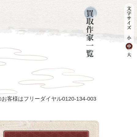
客様はフリーダイヤル0120-134-003