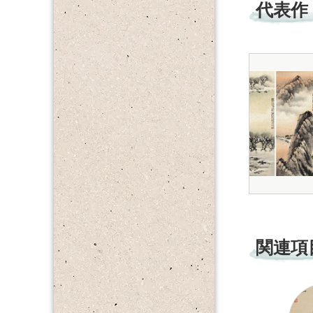
代表作
関連項