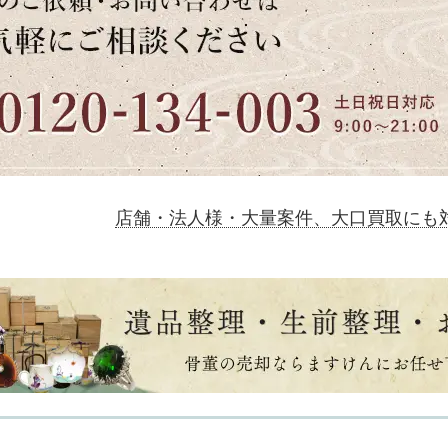
店舗・法人様・大量案件、大口買取にも