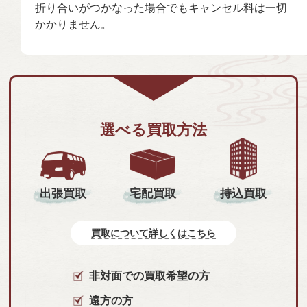
折り合いがつかなった場合でもキャンセル料は一切
かかりません。
選べる買取方法
持込買取
出張買取
宅配買取
買取について詳しくはこちら
非対面での買取希望の方
遠方の方