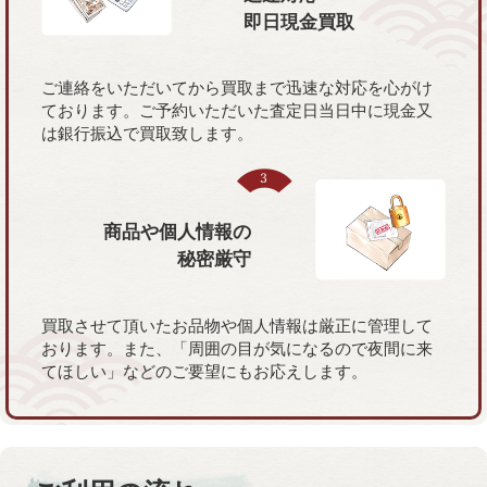
即日現金買取
ご連絡をいただいてから買取まで迅速な対応を心がけ
ております。ご予約いただいた査定日当日中に現金又
は銀行振込で買取致します。
商品や個人情報の
秘密厳守
買取させて頂いたお品物や個人情報は厳正に管理して
おります。また、「周囲の目が気になるので夜間に来
てほしい」などのご要望にもお応えします。