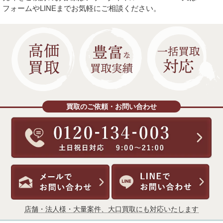
フォームやLINEまでお気軽にご相談ください。
買取のご依頼・お問い合わせ
店舗・法人様・大量案件、大口買取にも対応いたします