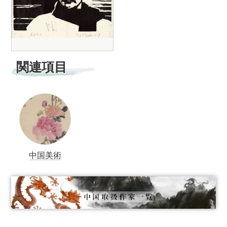
関連項目
中国美術