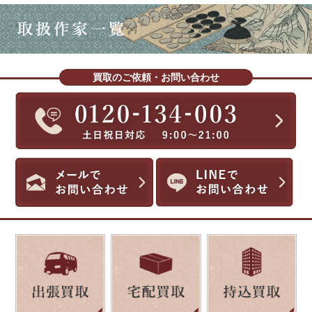
買取のご依頼・お問い合わせ