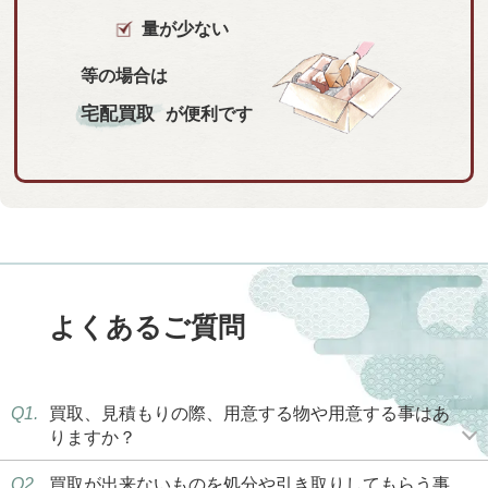
量が少ない
等の場合は
宅配買取
が便利です
よくあるご質問
Q1.
買取、見積もりの際、用意する物や用意する事はあ
りますか？
Q2.
買取が出来ないものを処分や引き取りしてもらう事