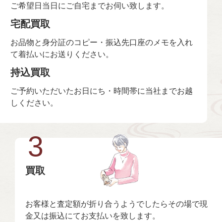
ご希望日当日にご自宅までお伺い致します。
宅配買取
お品物と身分証のコピー・振込先口座のメモを入れ
て着払いにお送りください。
持込買取
ご予約いただいたお日にち・時間帯に当社までお越
しください。
3
買取
お客様と査定額が折り合うようでしたらその場で現
金又は振込にてお支払いを致します。