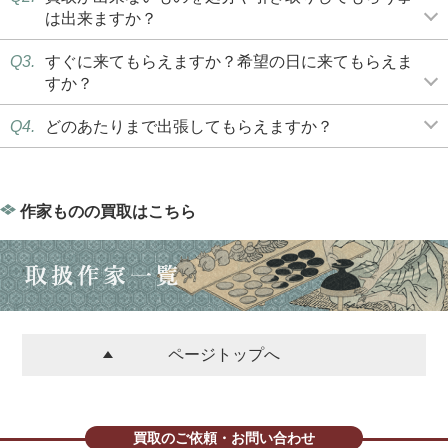
は出来ますか？
Q3.
すぐに来てもらえますか？希望の日に来てもらえま
すか？
Q4.
どのあたりまで出張してもらえますか？
作家ものの買取はこちら
ページトップへ
買取のご依頼・お問い合わせ