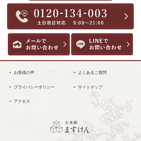
お客様の声
よくあるご質問
プライバシーポリシー
サイトマップ
アクセス