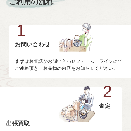
ご利用の流れ
1
お問い合わせ
まずはお電話かお問い合わせフォーム、ラインにて
ご連絡頂き、お品物の内容をお知らせください。
2
査定
出張買取